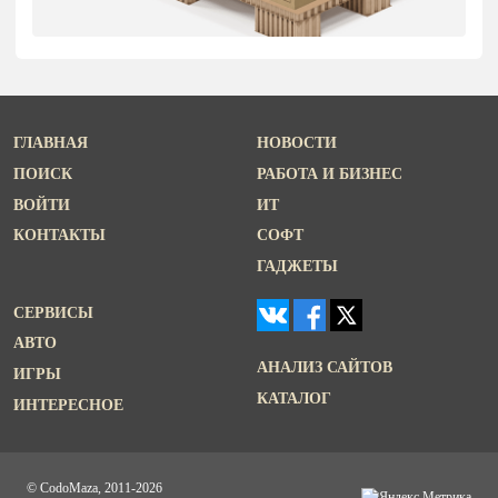
ГЛАВНАЯ
НОВОСТИ
ПОИСК
РАБОТА И БИЗНЕС
ВОЙТИ
ИТ
КОНТАКТЫ
СОФТ
ГАДЖЕТЫ
СЕРВИСЫ
АВТО
АНАЛИЗ САЙТОВ
ИГРЫ
КАТАЛОГ
ИНТЕРЕСНОЕ
© CodoMaza, 2011-2026