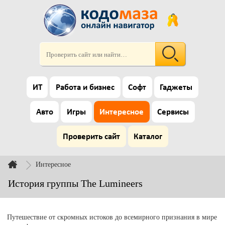
ИТ
Работа и бизнес
Софт
Гаджеты
Авто
Игры
Интересное
Сервисы
Проверить сайт
Каталог
Интересное
История группы The Lumineers
Путешествие от скромных истоков до всемирного признания в мире