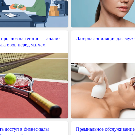
 прогноз на теннис — анализ
Лазерная эпиляция для муж
акторов перед матчем
ь доступ в бизнес-залы
Премиальное обслуживание