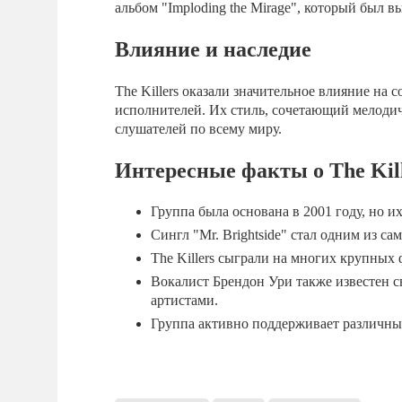
альбом "Imploding the Mirage", который был 
Влияние и наследие
The Killers оказали значительное влияние н
исполнителей. Их стиль, сочетающий мелодич
слушателей по всему миру.
Интересные факты о The Kil
Группа была основана в 2001 году, но и
Сингл "Mr. Brightside" стал одним из с
The Killers сыграли на многих крупных ф
Вокалист Брендон Ури также известен 
артистами.
Группа активно поддерживает различны