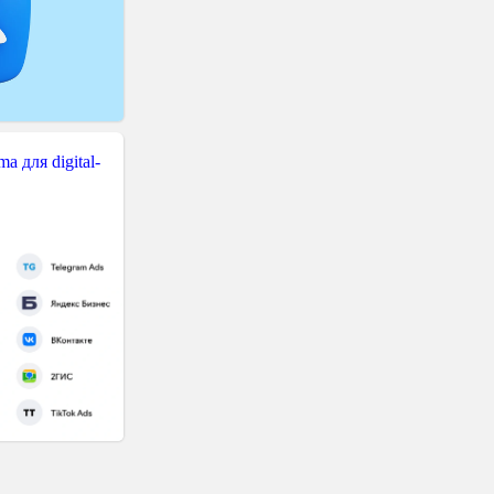
 для digital-