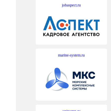
jobaspect.ru
marine-system.ru