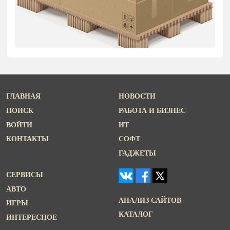
ГЛАВНАЯ
НОВОСТИ
ПОИСК
РАБОТА И БИЗНЕС
ВОЙТИ
ИТ
КОНТАКТЫ
СОФТ
ГАДЖЕТЫ
СЕРВИСЫ
АВТО
АНАЛИЗ САЙТОВ
ИГРЫ
КАТАЛОГ
ИНТЕРЕСНОЕ