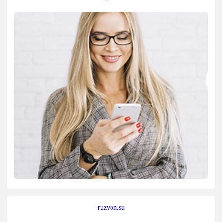
ruzvon.su