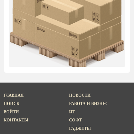
ГЛАВНАЯ
НОВОСТИ
ПОИСК
РАБОТА И БИЗНЕС
ВОЙТИ
ИТ
КОНТАКТЫ
СОФТ
ГАДЖЕТЫ