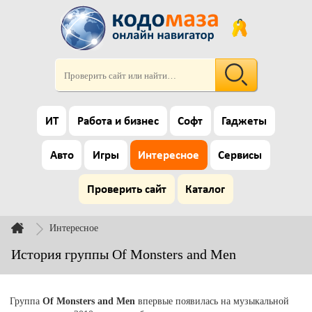
ИТ
Работа и бизнес
Софт
Гаджеты
Авто
Игры
Интересное
Сервисы
Проверить сайт
Каталог
Интересное
История группы Of Monsters and Men
Группа
Of Monsters and Men
впервые появилась на музыкальной