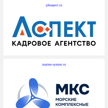
jobaspect.ru
marine-system.ru