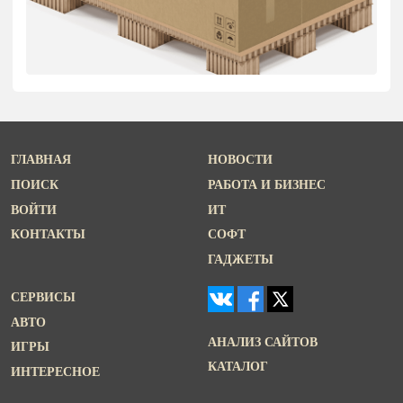
ГЛАВНАЯ
НОВОСТИ
ПОИСК
РАБОТА И БИЗНЕС
ВОЙТИ
ИТ
КОНТАКТЫ
СОФТ
ГАДЖЕТЫ
СЕРВИСЫ
АВТО
АНАЛИЗ САЙТОВ
ИГРЫ
КАТАЛОГ
ИНТЕРЕСНОЕ