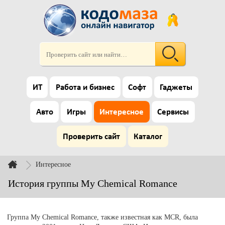
ИТ
Работа и бизнес
Софт
Гаджеты
Авто
Игры
Интересное
Сервисы
Проверить сайт
Каталог
Интересное
История группы My Chemical Romance
Группа My Chemical Romance, также известная как MCR, была