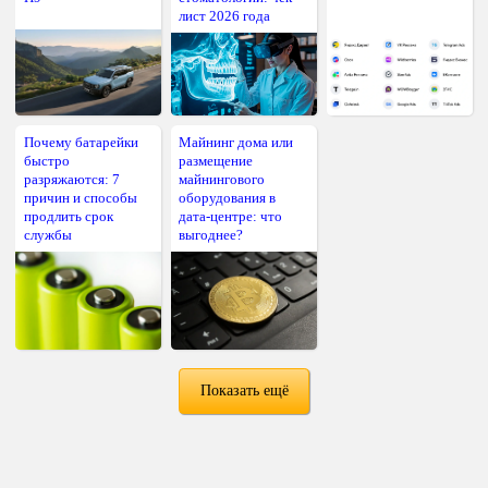
лист 2026 года
Почему батарейки
Майнинг дома или
быстро
размещение
разряжаются: 7
майнингового
причин и способы
оборудования в
продлить срок
дата-центре: что
службы
выгоднее?
Показать ещё