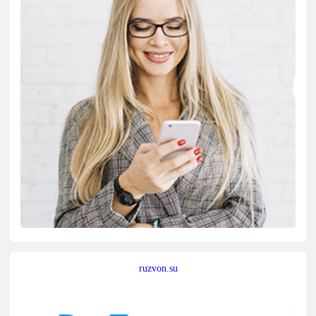
ruzvon.su