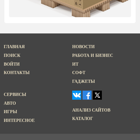
ГЛАВНАЯ
НОВОСТИ
ПОИСК
РАБОТА И БИЗНЕС
ВОЙТИ
ИТ
КОНТАКТЫ
СОФТ
ГАДЖЕТЫ
СЕРВИСЫ
АВТО
АНАЛИЗ САЙТОВ
ИГРЫ
КАТАЛОГ
ИНТЕРЕСНОЕ