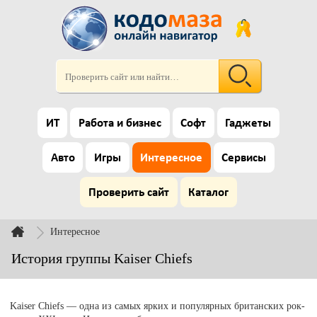
ИТ
Работа и бизнес
Софт
Гаджеты
Авто
Игры
Интересное
Сервисы
Проверить сайт
Каталог
Интересное
История группы Kaiser Chiefs
Kaiser Chiefs — одна из самых ярких и популярных британских рок-