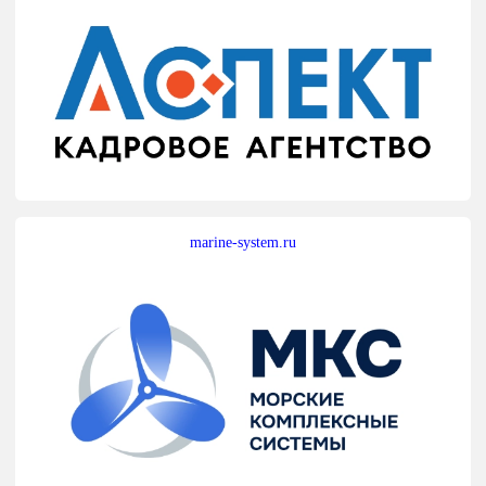
marine-system.ru