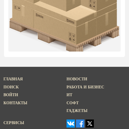
ГЛАВНАЯ
НОВОСТИ
ПОИСК
РАБОТА И БИЗНЕС
ВОЙТИ
ИТ
КОНТАКТЫ
СОФТ
ГАДЖЕТЫ
СЕРВИСЫ