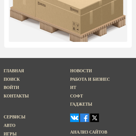
ГЛАВНАЯ
НОВОСТИ
ПОИСК
РАБОТА И БИЗНЕС
ВОЙТИ
ИТ
КОНТАКТЫ
СОФТ
ГАДЖЕТЫ
СЕРВИСЫ
АВТО
АНАЛИЗ САЙТОВ
ИГРЫ