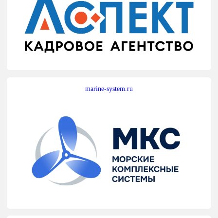
marine-system.ru