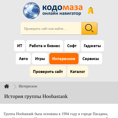
ИТ
Работа и бизнес
Софт
Гаджеты
Авто
Игры
Интересное
Сервисы
Проверить сайт
Каталог
Интересное
История группы Hoobastank
Группа Hoobastank была основана в 1994 году в городе Пасадена,