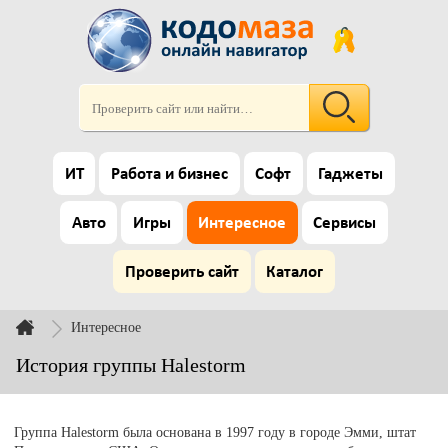
ИТ
Работа и бизнес
Софт
Гаджеты
Авто
Игры
Интересное
Сервисы
Проверить сайт
Каталог
Интересное
История группы Halestorm
Группа Halestorm была основана в 1997 году в городе Эмми, штат