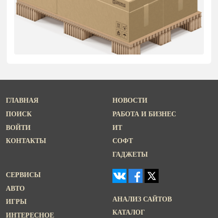
ГЛАВНАЯ
НОВОСТИ
ПОИСК
РАБОТА И БИЗНЕС
ВОЙТИ
ИТ
КОНТАКТЫ
СОФТ
ГАДЖЕТЫ
СЕРВИСЫ
АВТО
АНАЛИЗ САЙТОВ
ИГРЫ
КАТАЛОГ
ИНТЕРЕСНОЕ