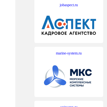
jobaspect.ru
marine-system.ru