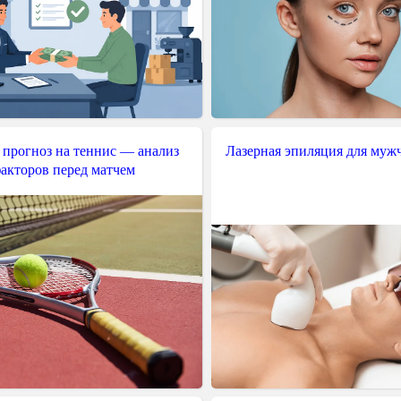
 прогноз на теннис — анализ
Лазерная эпиляция для муж
акторов перед матчем