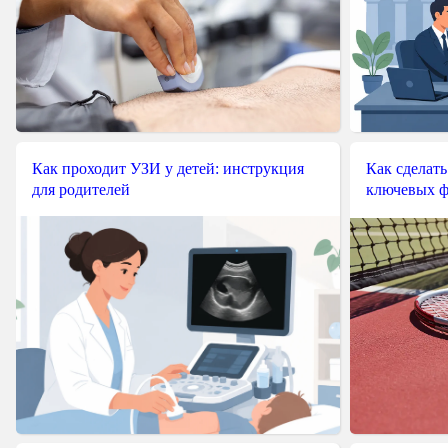
Как проходит УЗИ у детей: инструкция
Как сделать
для родителей
ключевых ф