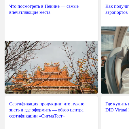
Что посмотреть в Пекине — самые
Как получит
впечатляющие места
аэропортов
Сертификация продукции: что нужно
Где купить
знать и где оформить — обзор центра
DID Virtual
сертификации «СигмаТест»