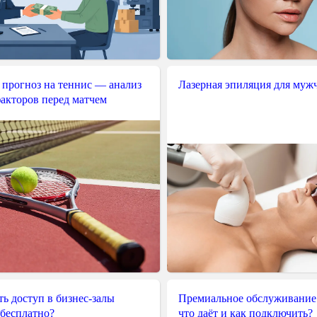
 прогноз на теннис — анализ
Лазерная эпиляция для муж
акторов перед матчем
ь доступ в бизнес-залы
Премиальное обслуживание
 бесплатно?
что даёт и как подключить?