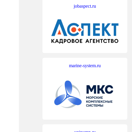
jobaspect.ru
marine-system.ru