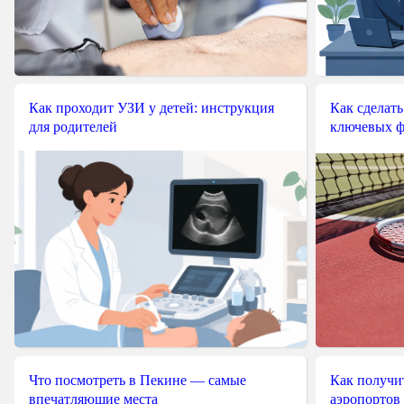
Как проходит УЗИ у детей: инструкция
Как сделать
для родителей
ключевых ф
Что посмотреть в Пекине — самые
Как получит
впечатляющие места
аэропортов