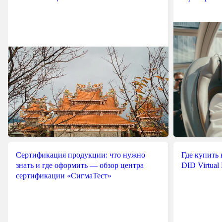
Сертификация продукции: что нужно
Где купить
знать и где оформить — обзор центра
DID Virtual
сертификации «СигмаТест»