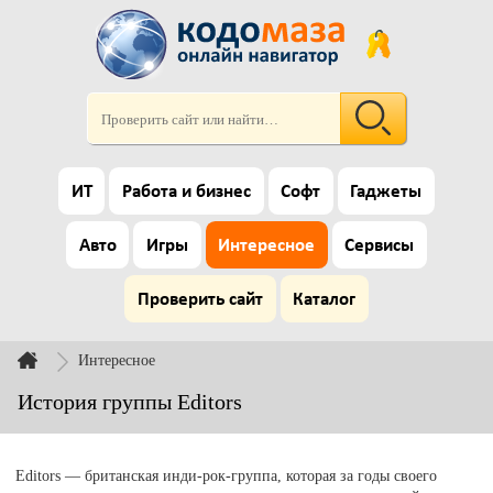
ИТ
Работа и бизнес
Софт
Гаджеты
Авто
Игры
Интересное
Сервисы
Проверить сайт
Каталог
Интересное
История группы Editors
Editors — британская инди-рок-группа, которая за годы своего