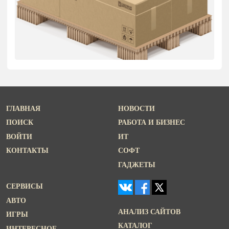
ГЛАВНАЯ
НОВОСТИ
ПОИСК
РАБОТА И БИЗНЕС
ВОЙТИ
ИТ
КОНТАКТЫ
СОФТ
ГАДЖЕТЫ
СЕРВИСЫ
АВТО
АНАЛИЗ САЙТОВ
ИГРЫ
КАТАЛОГ
ИНТЕРЕСНОЕ