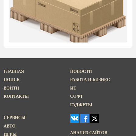
ГЛАВНАЯ
НОВОСТИ
ПОИСК
РАБОТА И БИЗНЕС
ВОЙТИ
ИТ
КОНТАКТЫ
СОФТ
ГАДЖЕТЫ
СЕРВИСЫ
АВТО
АНАЛИЗ САЙТОВ
ИГРЫ