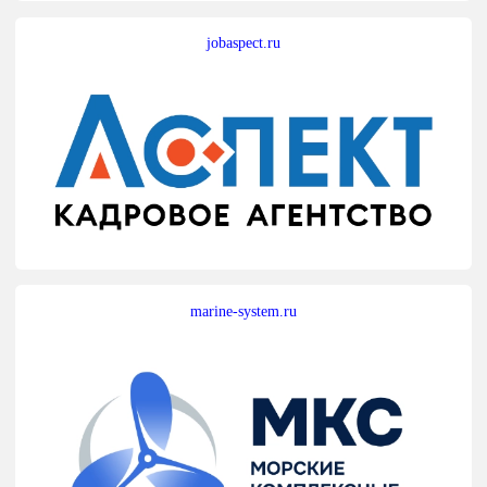
jobaspect.ru
marine-system.ru