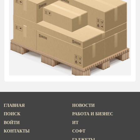
ГЛАВНАЯ
НОВОСТИ
ПОИСК
РАБОТА И БИЗНЕС
ВОЙТИ
ИТ
КОНТАКТЫ
СОФТ
ГАДЖЕТЫ