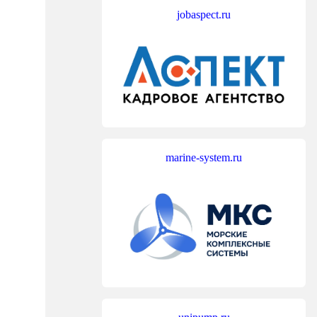
jobaspect.ru
marine-system.ru