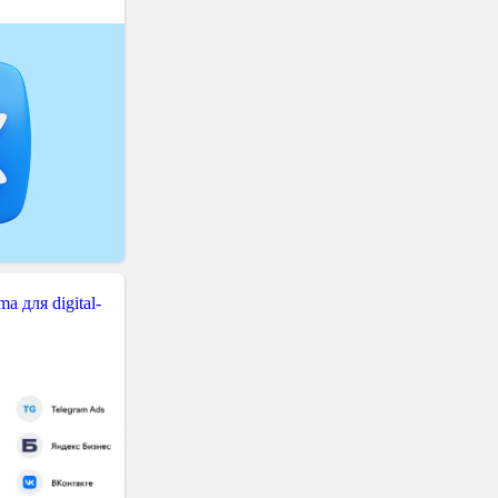
 для digital-