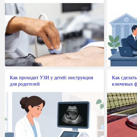
Как проходит УЗИ у детей: инструкция
Как сделать
для родителей
ключевых ф