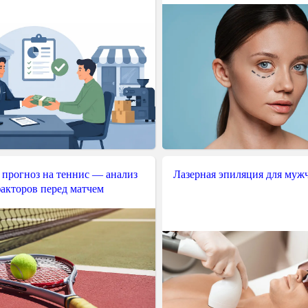
 прогноз на теннис — анализ
Лазерная эпиляция для муж
акторов перед матчем