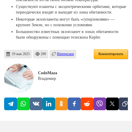
Существуют планеты с эксцентрическими орбитами, которые
периодически входят и выходят из зоны обитаемости.
Некоторые экзопланеты могут быть «суперземлями» —
крупнее Земли, но с похожими условиями.
Большинство известных экзопланет в зонах обитаемости
были обнаружены с помощью телескопа Kepler.
19 мая 2025
299
Интересное
Комментировать
CodoMaza
Владимир