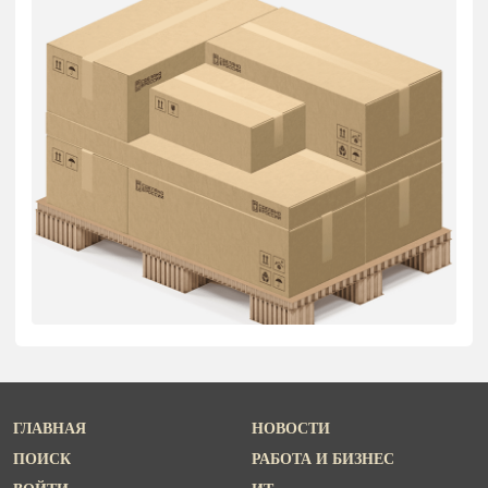
ГЛАВНАЯ
НОВОСТИ
ПОИСК
РАБОТА И БИЗНЕС