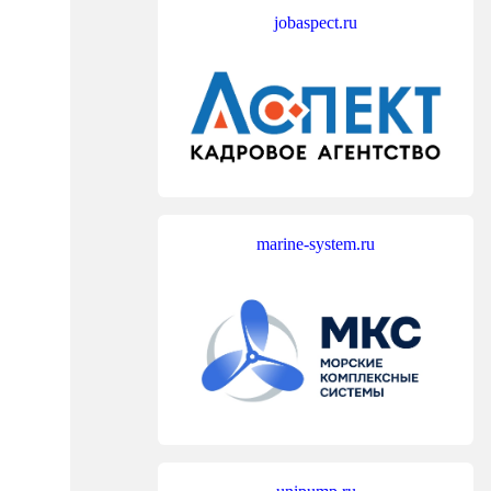
jobaspect.ru
marine-system.ru