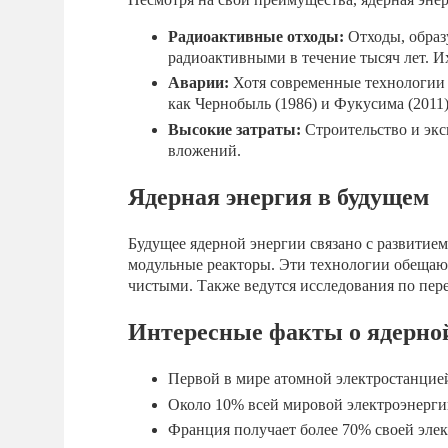
Радиоактивные отходы:
Отходы, образ
радиоактивными в течение тысяч лет. И
Аварии:
Хотя современные технологии 
как Чернобыль (1986) и Фукусима (2011)
Высокие затраты:
Строительство и экс
вложений.
Ядерная энергия в будущем
Будущее ядерной энергии связано с развитие
модульные реакторы. Эти технологии обещаю
чистыми. Также ведутся исследования по пер
Интересные факты о ядерно
Первой в мире атомной электростанцией
Около 10% всей мировой электроэнерги
Франция получает более 70% своей элек