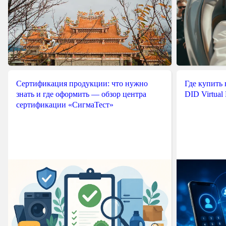
Сертификация продукции: что нужно
Где купить
знать и где оформить — обзор центра
DID Virtual
сертификации «СигмаТест»