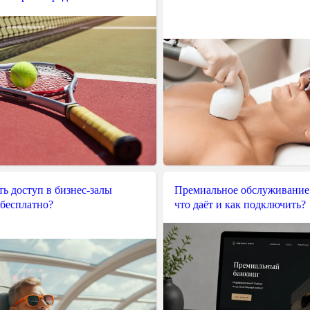
ь доступ в бизнес-залы
Премиальное обслуживание
 бесплатно?
что даёт и как подключить?