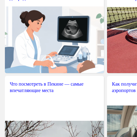
Что посмотреть в Пекине — самые
Как получит
впечатляющие места
аэропортов