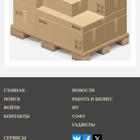
ГЛАВНАЯ
НОВОСТИ
ПОИСК
РАБОТА И БИЗНЕС
ВОЙТИ
ИТ
КОНТАКТЫ
СОФТ
ГАДЖЕТЫ
СЕРВИСЫ