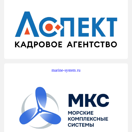
marine-system.ru