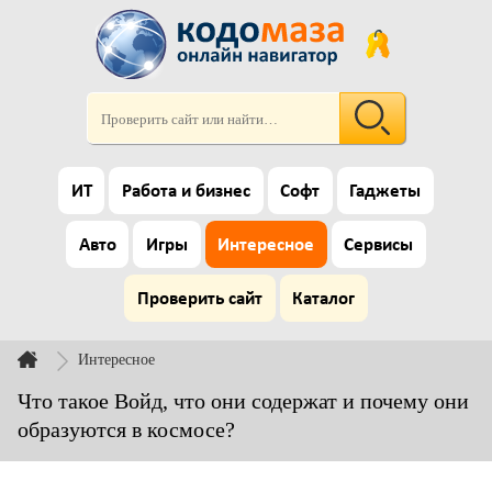
ИТ
Работа и бизнес
Софт
Гаджеты
Авто
Игры
Интересное
Сервисы
Проверить сайт
Каталог
Интересное
Что такое Войд, что они содержат и почему они
образуются в космосе?