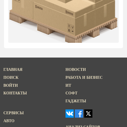
ГЛАВНАЯ
НОВОСТИ
ПОИСК
РАБОТА И БИЗНЕС
ВОЙТИ
ИТ
КОНТАКТЫ
СОФТ
ГАДЖЕТЫ
СЕРВИСЫ
АВТО
АНАЛИЗ САЙТОВ