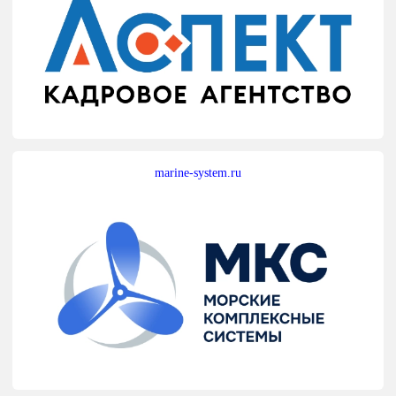
marine-system.ru