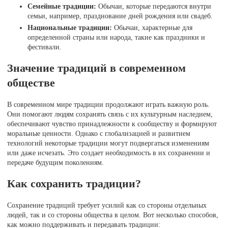
Семейные традиции:
Обычаи, которые передаются внутри
семьи, например, празднование дней рождения или свадеб.
Национальные традиции:
Обычаи, характерные для
определенной страны или народа, такие как праздники и
фестивали.
Значение традиций в современном
обществе
В современном мире традиции продолжают играть важную роль.
Они помогают людям сохранять связь с их культурным наследием,
обеспечивают чувство принадлежности к сообществу и формируют
моральные ценности. Однако с глобализацией и развитием
технологий некоторые традиции могут подвергаться изменениям
или даже исчезать. Это создает необходимость в их сохранении и
передаче будущим поколениям.
Как сохранить традиции?
Сохранение традиций требует усилий как со стороны отдельных
людей, так и со стороны общества в целом. Вот несколько способов,
как можно поддерживать и передавать традиции: