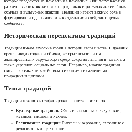
которые передаются из поколения в поколение. Они могут касаться
различных аспектов жизни: от праздников и ритуалов до семейных
обычаев и культурных практик. Традиции играют важную роль в
формировании идентичности как отдельных людей, так и целых
сообществ.
Историческая перспектива традиций
Традиции имеют глубокие корни в истории человечества. С древних
времен люди создавали обычаи, которые помогали им
адаптироваться к окружающей среде, сохранять знания и навыки, а
также укреплять социальные связи. Например, многие традиции
связаны с сельским хозяйством, сезонными изменениями и
природными циклами.
Типы традиций
Традиции можно классифицировать на несколько типов:
Культурные традиции:
Обычаи, связанные с искусством,
музыкой, танцами и кухней.
Религиозные традиции:
Ритуалы и верования, связанные с
религиозными практиками.