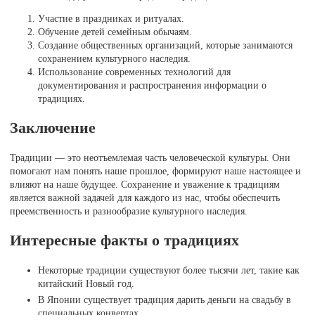
Участие в праздниках и ритуалах.
Обучение детей семейным обычаям.
Создание общественных организаций, которые занимаются
сохранением культурного наследия.
Использование современных технологий для
документирования и распространения информации о
традициях.
Заключение
Традиции — это неотъемлемая часть человеческой культуры. Они
помогают нам понять наше прошлое, формируют наше настоящее и
влияют на наше будущее. Сохранение и уважение к традициям
является важной задачей для каждого из нас, чтобы обеспечить
преемственность и разнообразие культурного наследия.
Интересные факты о традициях
Некоторые традиции существуют более тысячи лет, такие как
китайский Новый год.
В Японии существует традиция дарить деньги на свадьбу в
специальных конвертах.