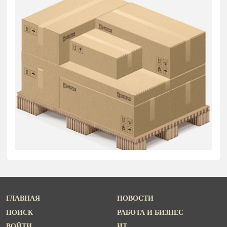
ГЛАВНАЯ
НОВОСТИ
ПОИСК
РАБОТА И БИЗНЕС
ВОЙТИ
ИТ