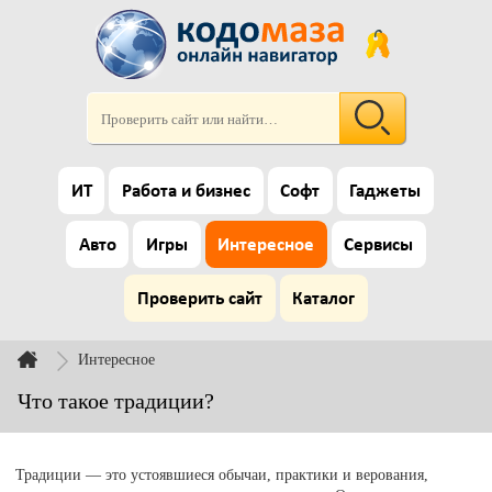
ИТ
Работа и бизнес
Софт
Гаджеты
Авто
Игры
Интересное
Сервисы
Проверить сайт
Каталог
Интересное
Что такое традиции?
Традиции — это устоявшиеся обычаи, практики и верования,