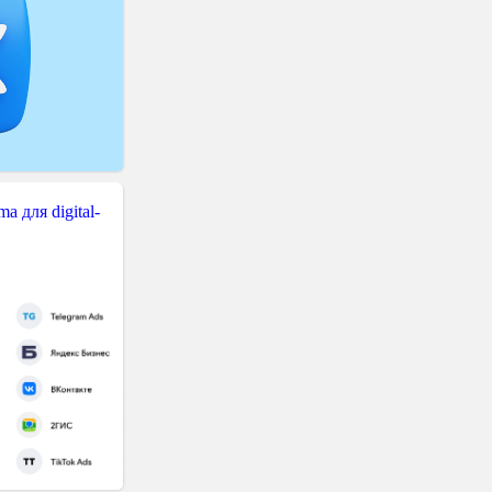
 для digital-