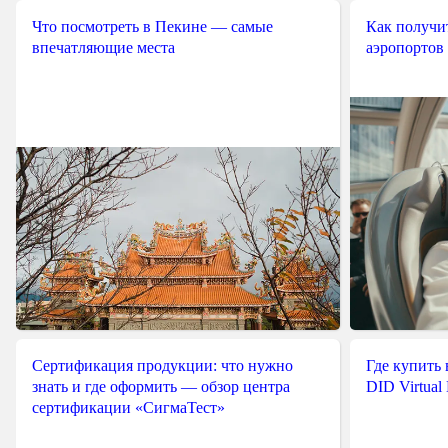
Что посмотреть в Пекине — самые
Как получит
впечатляющие места
аэропортов
Сертификация продукции: что нужно
Где купить
знать и где оформить — обзор центра
DID Virtual
сертификации «СигмаТест»