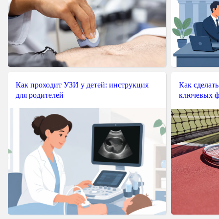
Как проходит УЗИ у детей: инструкция
Как сделать
для родителей
ключевых ф