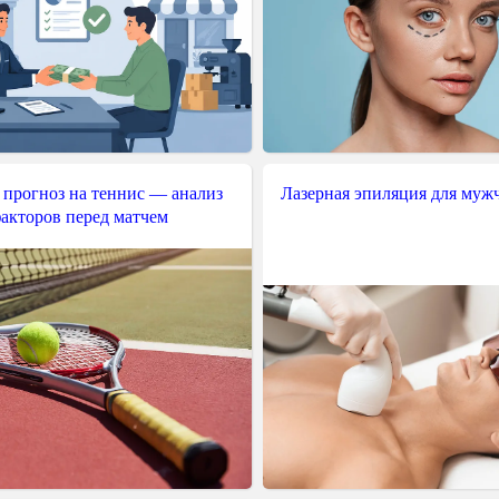
 прогноз на теннис — анализ
Лазерная эпиляция для муж
акторов перед матчем