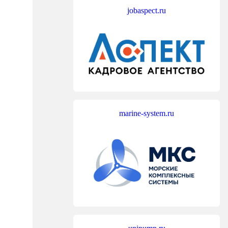
jobaspect.ru
marine-system.ru