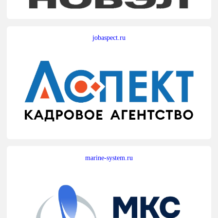
jobaspect.ru
marine-system.ru