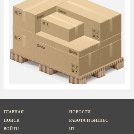
ГЛАВНАЯ
НОВОСТИ
ПОИСК
РАБОТА И БИЗНЕС
ВОЙТИ
ИТ