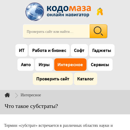
ИТ
Работа и бизнес
Софт
Гаджеты
Авто
Игры
Интересное
Сервисы
Проверить сайт
Каталог
Интересное
Что такое субстраты?
Термин «субстрат» встречается в различных областях науки и