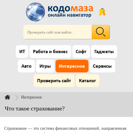
ИТ
Работа и бизнес
Софт
Гаджеты
Авто
Игры
Интересное
Сервисы
Проверить сайт
Каталог
Интересное
Что такое страхование?
Страхование — это система финансовых отношений, направленная