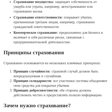
Страхование имущества:
защищает собственность от
ущерба или утраты, например, автострахование или
страхование жилья.
Страхование ответственности:
покрывает убытки,
причиненные третьим лицам, например, страхование
гражданской ответственности.
Коммерческое страхование:
предназначено для бизнеса и
включает в себя различные риски, связанные с
предпринимательской деятельностью.
Принципы страхования
Страхование основывается на нескольких ключевых принципах:
Принцип случайности:
страховой случай должен быть
непредсказуемым и случайным.
Принцип солидарности:
все участники системы объединяют
свои средства для покрытия убытков.
Принцип добросовестности:
обе стороны должны
действовать честно и предоставлять полную информацию.
Зачем нужно страхование?