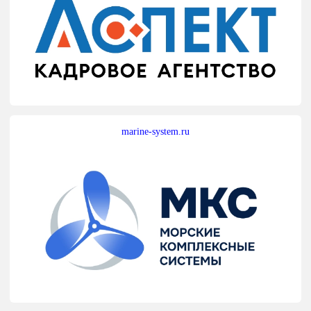
marine-system.ru