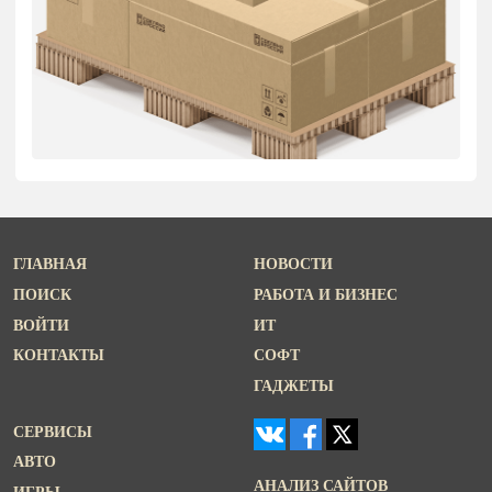
ГЛАВНАЯ
НОВОСТИ
ПОИСК
РАБОТА И БИЗНЕС
ВОЙТИ
ИТ
КОНТАКТЫ
СОФТ
ГАДЖЕТЫ
СЕРВИСЫ
АВТО
АНАЛИЗ САЙТОВ