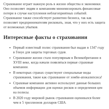
Страхование играет важную роль в жизни общества и экономики.
Оно позволяет людям и компаниям минимизировать финансовые
потери в случае наступления неблагоприятных событий.
Страхование также способствует развитию бизнеса, так как
позволяет предпринимателям рисковать, зная, что у них есть защита
от возможных убытков.
Интересные факты о страховании
Первый известный полис страхования был выдан в 1347 году
в Генуе для защиты торговых судов.
Страхование жизни стало популярным в Великобритании в
XVIII веке, когда начали появляться первые страховые
компании.
В некоторых странах существуют специальные виды
страхования, такие как страхование от зомби-апокалипсиса!
Страховые компании активно используют данные больших
объемов информации для оценки рисков и определения цен
на полисы.
В 2020 году мировой рынок страхования оценивался более
чем в 5 триллионов долларов США.