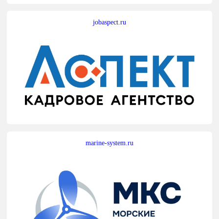
jobaspect.ru
marine-system.ru