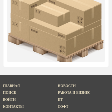
ГЛАВНАЯ
НОВОСТИ
ПОИСК
РАБОТА И БИЗНЕС
ВОЙТИ
ИТ
КОНТАКТЫ
СОФТ