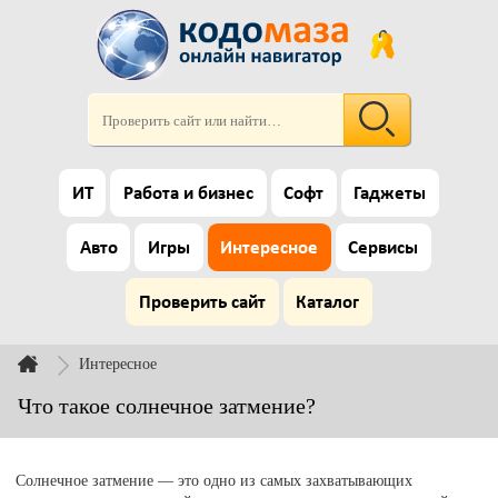
ИТ
Работа и бизнес
Софт
Гаджеты
Авто
Игры
Интересное
Сервисы
Проверить сайт
Каталог
Интересное
Что такое солнечное затмение?
Солнечное затмение — это одно из самых захватывающих