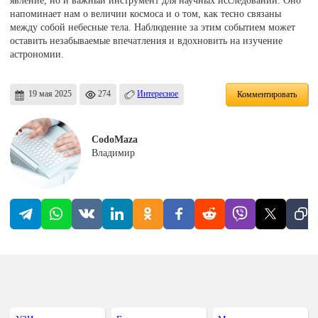
напоминает нам о величии космоса и о том, как тесно связаны
между собой небесные тела. Наблюдение за этим событием может
оставить незабываемые впечатления и вдохновить на изучение
астрономии.
19 мая 2025
274
Интересное
Комментировать
CodoMaza
Владимир