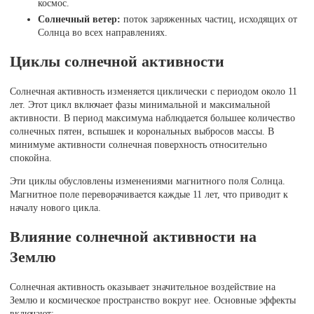
космос.
Солнечный ветер:
поток заряженных частиц, исходящих от
Солнца во всех направлениях.
Циклы солнечной активности
Солнечная активность изменяется циклически с периодом около 11
лет. Этот цикл включает фазы минимальной и максимальной
активности. В период максимума наблюдается большее количество
солнечных пятен, вспышек и корональных выбросов массы. В
минимуме активности солнечная поверхность относительно
спокойна.
Эти циклы обусловлены изменениями магнитного поля Солнца.
Магнитное поле переворачивается каждые 11 лет, что приводит к
началу нового цикла.
Влияние солнечной активности на
Землю
Солнечная активность оказывает значительное воздействие на
Землю и космическое пространство вокруг нее. Основные эффекты
включают: