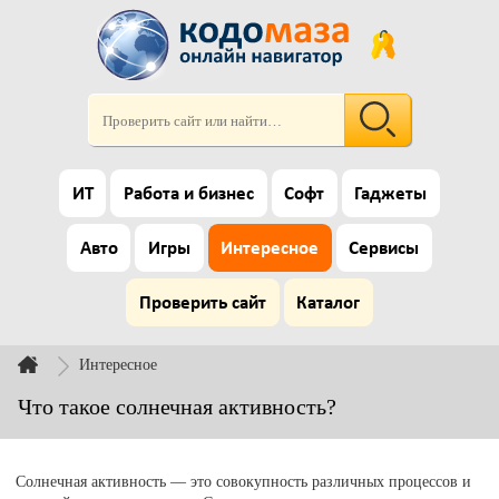
ИТ
Работа и бизнес
Софт
Гаджеты
Авто
Игры
Интересное
Сервисы
Проверить сайт
Каталог
Интересное
Что такое солнечная активность?
Солнечная активность — это совокупность различных процессов и