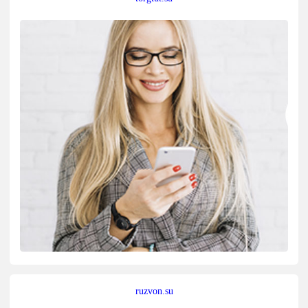
ruzvon.su