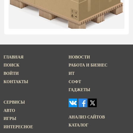
ГЛАВНАЯ
НОВОСТИ
ПОИСК
РАБОТА И БИЗНЕС
ВОЙТИ
ИТ
КОНТАКТЫ
СОФТ
ГАДЖЕТЫ
СЕРВИСЫ
АВТО
АНАЛИЗ САЙТОВ
ИГРЫ
КАТАЛОГ
ИНТЕРЕСНОЕ