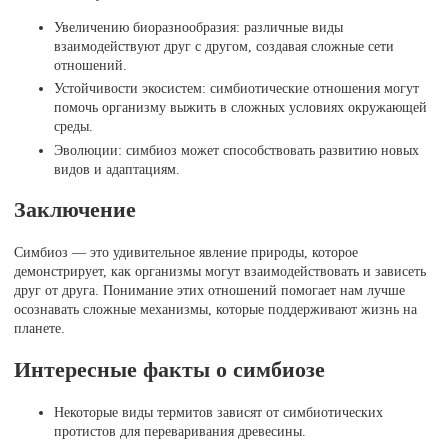
Увеличению биоразнообразия: различные виды
взаимодействуют друг с другом, создавая сложные сети
отношений.
Устойчивости экосистем: симбиотические отношения могут
помочь организму выжить в сложных условиях окружающей
среды.
Эволюции: симбиоз может способствовать развитию новых
видов и адаптациям.
Заключение
Симбиоз — это удивительное явление природы, которое
демонстрирует, как организмы могут взаимодействовать и зависеть
друг от друга. Понимание этих отношений помогает нам лучше
осознавать сложные механизмы, которые поддерживают жизнь на
планете.
Интересные факты о симбиозе
Некоторые виды термитов зависят от симбиотических
протистов для переваривания древесины.