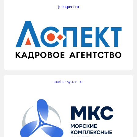
jobaspect.ru
marine-system.ru