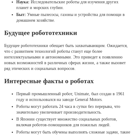
Наука:
Исследовательские роботы для изучения других
планет и морских глубин.
Быт:
Умные пылесосы, газоны и устройства для помощи в
домашнем хозяйстве.
Будущее робототехники
Будущее робототехники обещает быть захватывающим. Ожидается,
что с развитием технологий роботы станут еще более
интеллектуальными и автономными. Это приведет к появлению
новых возможностей в различных сферах жизни, а также вызовет
ряд этических и социальных вопросов.
Интересные факты о роботах
Первый промышленный робот, Unimate, был создан в 1961
году и использовался на заводе General Motors.
Роботы могут работать 24 часа в сутки без перерыва, что
значительно увеличивает производительность.
В Японии существует множество социальных роботов,
включая роботов-помощников для пожилых людей.
Роботы могут быть обучены выполнять сложные задачи, такие