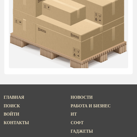
ГЛАВНАЯ
НОВОСТИ
ПОИСК
РАБОТА И БИЗНЕС
ВОЙТИ
ИТ
КОНТАКТЫ
СОФТ
ГАДЖЕТЫ