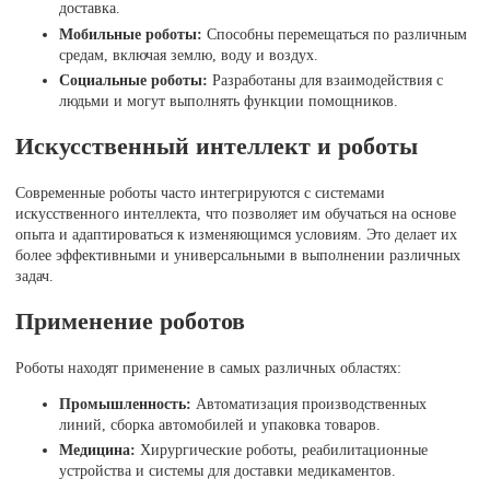
доставка.
Мобильные роботы:
Способны перемещаться по различным
средам, включая землю, воду и воздух.
Социальные роботы:
Разработаны для взаимодействия с
людьми и могут выполнять функции помощников.
Искусственный интеллект и роботы
Современные роботы часто интегрируются с системами
искусственного интеллекта, что позволяет им обучаться на основе
опыта и адаптироваться к изменяющимся условиям. Это делает их
более эффективными и универсальными в выполнении различных
задач.
Применение роботов
Роботы находят применение в самых различных областях:
Промышленность:
Автоматизация производственных
линий, сборка автомобилей и упаковка товаров.
Медицина:
Хирургические роботы, реабилитационные
устройства и системы для доставки медикаментов.