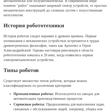
автоматически или полуавтоматически. В современном мире
понятие "робот" охватывает широкий спектр устройств, от простых
механических конструкций до сложных систем с искусственным
интеллектом.
История робототехники
История роботов уходит корнями в древние времена. Первые
упоминания о механических устройствах встречаются в трудах
древнегреческих философов, таких как Архитект и Герон
Александрийский. Однако настоящая революция в области
робототехники началась в 20 веке, когда появились первые
электромеханические устройства.
Типы роботов
Существует множество типов роботов, которые можно
классифицировать по различным критериям:
Промышленные роботы:
Используются на заводах для
автоматизации производственных процессов.
Сервисные роботы:
Предназначены для выполнения задач,
связанных с обслуживанием людей, например, уборка или