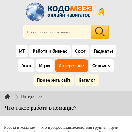
ИТ
Работа и бизнес
Софт
Гаджеты
Авто
Игры
Интересное
Сервисы
Проверить сайт
Каталог
Интересное
Что такое работа в команде?
Работа в команде — это процесс взаимодействия группы людей,