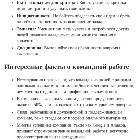
Быть открытым для критики:
Конструктивная критика
помогает расти и улучшать свои навыки.
Инициативность:
Не бойтесь предлагать свои идеи и брать
на себя ответственность за выполнение задач.
Эмпатия:
Умение понимать чувства и потребности других
людей помогает наладить гармоничные отношения в
коллективе.
Дисциплина:
Выполняйте свои обязанности вовремя и
качественно.
Интересные факты о командной работе
Исследования показывают, что команды из людей с разными
навыками и опытом принимают более качественные решения,
чем группы с одинаковым профессиональным фоном.
В командах с высоким уровнем доверия продуктивность
выше на 50%, чем в коллективах с низким уровнем доверия.
Люди, работающие в дружелюбной и поддерживающей
команде, реже страдают от профессионального выгорания.
Многие успешные компании, такие как Google и Amazon,
придают огромное значение командной работе и регулярно
проводят тренинги для сотрудников.