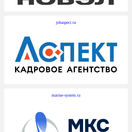
jobaspect.ru
marine-system.ru