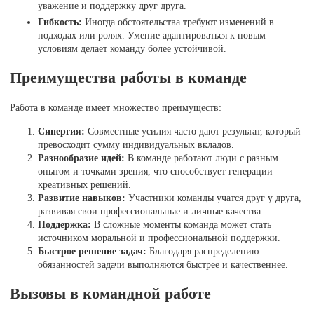
уважение и поддержку друг друга.
Гибкость:
Иногда обстоятельства требуют изменений в
подходах или ролях. Умение адаптироваться к новым
условиям делает команду более устойчивой.
Преимущества работы в команде
Работа в команде имеет множество преимуществ:
Синергия:
Совместные усилия часто дают результат, который
превосходит сумму индивидуальных вкладов.
Разнообразие идей:
В команде работают люди с разным
опытом и точками зрения, что способствует генерации
креативных решений.
Развитие навыков:
Участники команды учатся друг у друга,
развивая свои профессиональные и личные качества.
Поддержка:
В сложные моменты команда может стать
источником моральной и профессиональной поддержки.
Быстрое решение задач:
Благодаря распределению
обязанностей задачи выполняются быстрее и качественнее.
Вызовы в командной работе