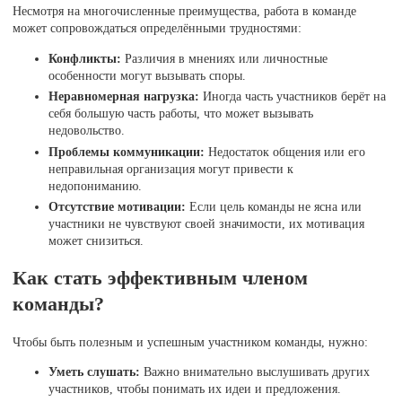
Несмотря на многочисленные преимущества, работа в команде
может сопровождаться определёнными трудностями:
Конфликты:
Различия в мнениях или личностные
особенности могут вызывать споры.
Неравномерная нагрузка:
Иногда часть участников берёт на
себя большую часть работы, что может вызывать
недовольство.
Проблемы коммуникации:
Недостаток общения или его
неправильная организация могут привести к
недопониманию.
Отсутствие мотивации:
Если цель команды не ясна или
участники не чувствуют своей значимости, их мотивация
может снизиться.
Как стать эффективным членом
команды?
Чтобы быть полезным и успешным участником команды, нужно:
Уметь слушать:
Важно внимательно выслушивать других
участников, чтобы понимать их идеи и предложения.