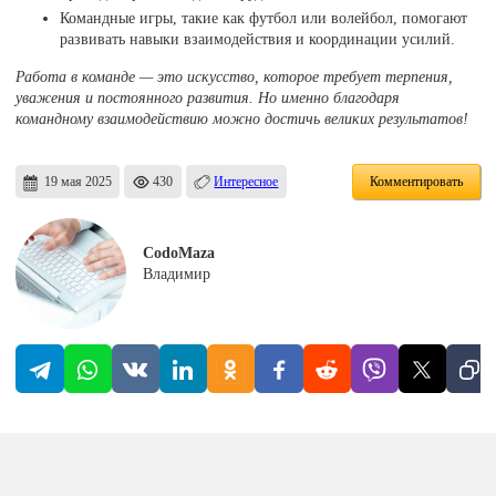
Командные игры, такие как футбол или волейбол, помогают
развивать навыки взаимодействия и координации усилий.
Работа в команде — это искусство, которое требует терпения,
уважения и постоянного развития. Но именно благодаря
командному взаимодействию можно достичь великих результатов!
19 мая 2025
430
Интересное
Комментировать
CodoMaza
Владимир