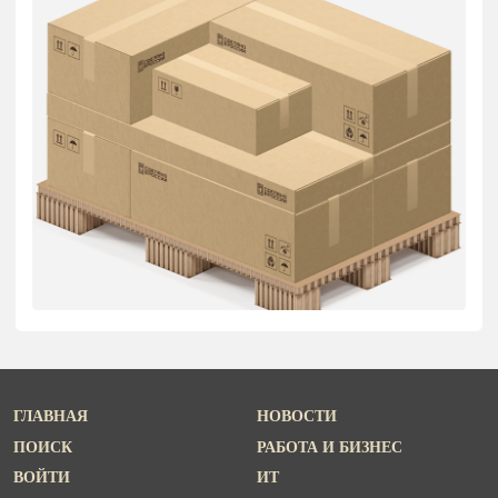
ГЛАВНАЯ
НОВОСТИ
ПОИСК
РАБОТА И БИЗНЕС
ВОЙТИ
ИТ