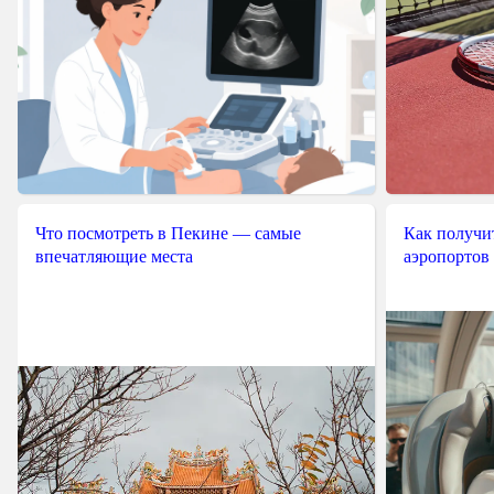
Что посмотреть в Пекине — самые
Как получит
впечатляющие места
аэропортов