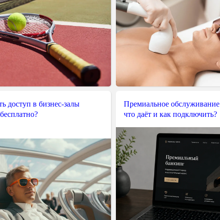
ь доступ в бизнес-залы
Премиальное обслуживание
 бесплатно?
что даёт и как подключить?