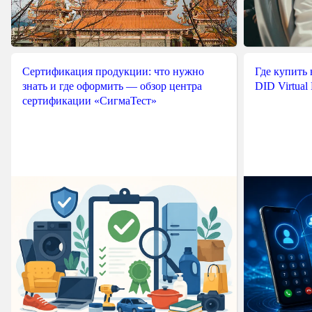
Сертификация продукции: что нужно
Где купить
знать и где оформить — обзор центра
DID Virtual
сертификации «СигмаТест»