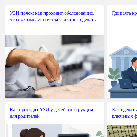
УЗИ почек: как проходит обследование,
Где взять к
что показывает и когда его стоит сделать
Как проходит УЗИ у детей: инструкция
Как сделать
для родителей
ключевых ф