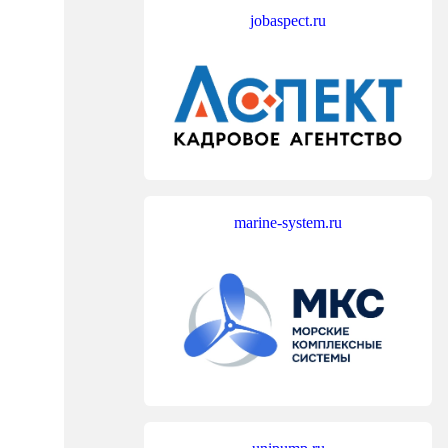
jobaspect.ru
marine-system.ru