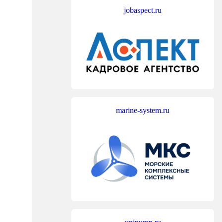
jobaspect.ru
marine-system.ru