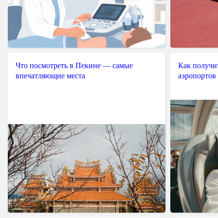
Что посмотреть в Пекине — самые
Как получит
впечатляющие места
аэропортов