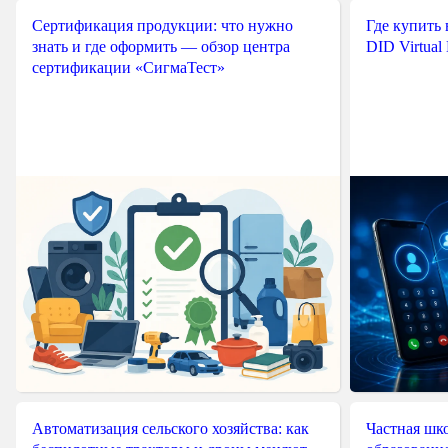
Сертификация продукции: что нужно
Где купить
знать и где оформить — обзор центра
DID Virtual
сертификации «СигмаТест»
Автоматизация сельского хозяйства: как
Частная шко