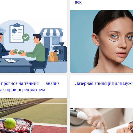
век
 прогноз на теннис — анализ
Лазерная эпиляция для муж
акторов перед матчем