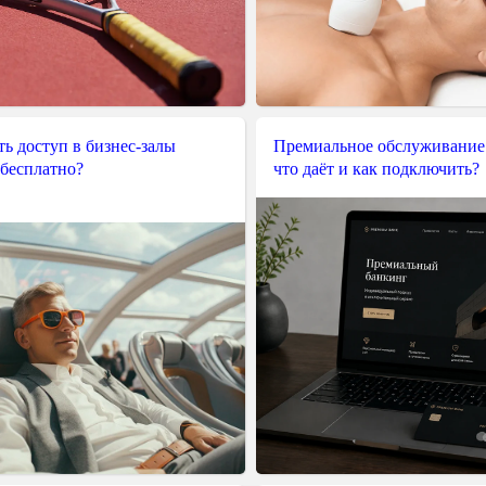
ь доступ в бизнес-залы
Премиальное обслуживание
 бесплатно?
что даёт и как подключить?