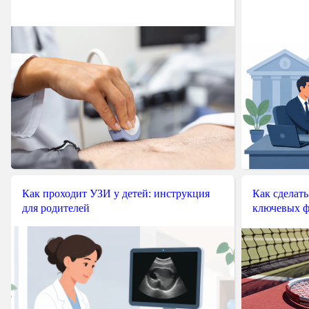
Как проходит УЗИ у детей: инструкция
Как сделать
для родителей
ключевых ф