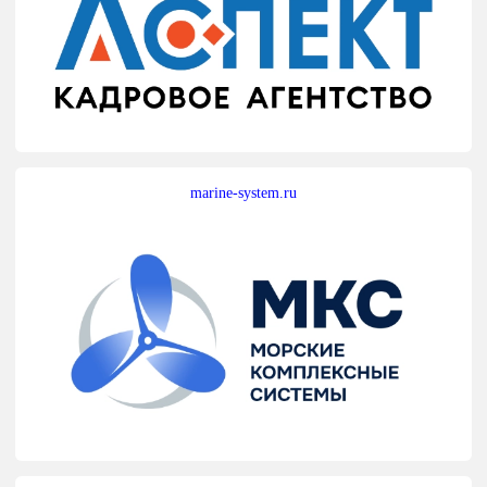
marine-system.ru