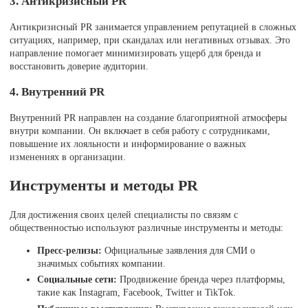
3. Антикризисный PR
Антикризисный PR занимается управлением репутацией в сложных
ситуациях, например, при скандалах или негативных отзывах. Это
направление помогает минимизировать ущерб для бренда и
восстановить доверие аудитории.
4. Внутренний PR
Внутренний PR направлен на создание благоприятной атмосферы
внутри компании. Он включает в себя работу с сотрудниками,
повышение их лояльности и информирование о важных
изменениях в организации.
Инструменты и методы PR
Для достижения своих целей специалисты по связям с
общественностью используют различные инструменты и методы:
Пресс-релизы:
Официальные заявления для СМИ о
значимых событиях компании.
Социальные сети:
Продвижение бренда через платформы,
такие как Instagram, Facebook, Twitter и TikTok.