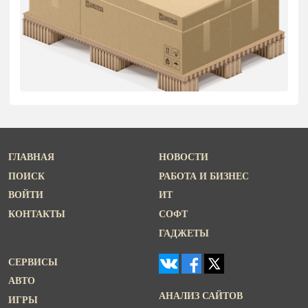
ГЛАВНАЯ
НОВОСТИ
ПОИСК
РАБОТА И БИЗНЕС
ВОЙТИ
ИТ
КОНТАКТЫ
СОФТ
ГАДЖЕТЫ
СЕРВИСЫ
АВТО
АНАЛИЗ САЙТОВ
ИГРЫ