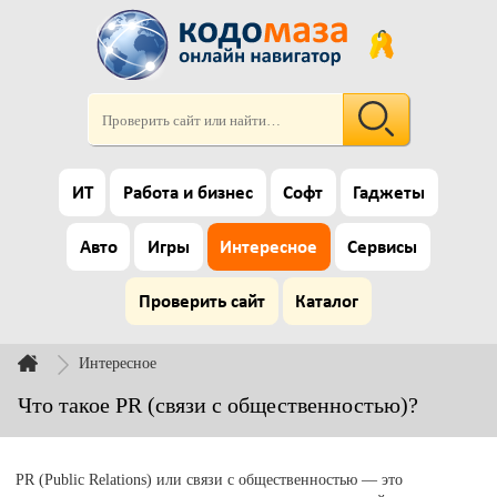
ИТ
Работа и бизнес
Софт
Гаджеты
Авто
Игры
Интересное
Сервисы
Проверить сайт
Каталог
Интересное
Что такое PR (связи с общественностью)?
PR (Public Relations) или связи с общественностью — это