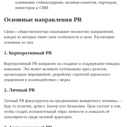
ключевыми стейкхолдерами, включая клиентов, партнеров,
инвесторов и СМИ.
Основные направления PR
Связи с общественностью охватывают множество направлений,
каждое из которых имеет свои особенности и цели. Рассмотрим
основные из них:
1. Корпоративный PR
Корпоративный PR направлен на создание и поддержание имиджа
компании. Это может включать публикацию пресс-релизов,
организацию мероприятий, разработку стратегий кризисного
управления и взаимодействие с медиа.
2. Личный PR
Личный PR фокусируется на продвижении конкретного человека —
будь то политик, артист, блогер или бизнесмен. Цель состоит в том,
чтобы создать положительный образ личности и повысить её
популярность среди целевой аудитории.