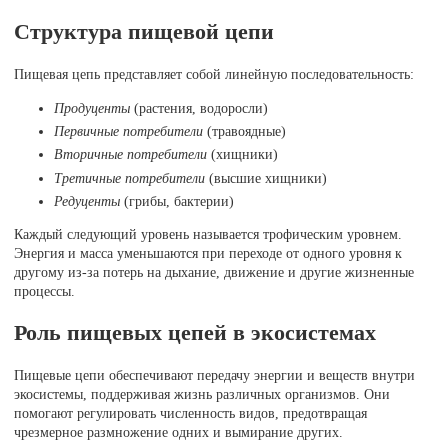
Структура пищевой цепи
Пищевая цепь представляет собой линейную последовательность:
Продуценты
(растения, водоросли)
Первичные потребители
(травоядные)
Вторичные потребители
(хищники)
Третичные потребители
(высшие хищники)
Редуценты
(грибы, бактерии)
Каждый следующий уровень называется трофическим уровнем.
Энергия и масса уменьшаются при переходе от одного уровня к
другому из-за потерь на дыхание, движение и другие жизненные
процессы.
Роль пищевых цепей в экосистемах
Пищевые цепи обеспечивают передачу энергии и веществ внутри
экосистемы, поддерживая жизнь различных организмов. Они
помогают регулировать численность видов, предотвращая
чрезмерное размножение одних и вымирание других.