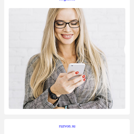
ruzvon.su