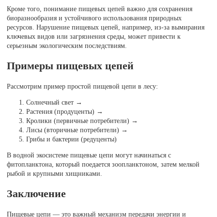
Кроме того, понимание пищевых цепей важно для сохранения
биоразнообразия и устойчивого использования природных
ресурсов. Нарушение пищевых цепей, например, из-за вымирания
ключевых видов или загрязнения среды, может привести к
серьезным экологическим последствиям.
Примеры пищевых цепей
Рассмотрим пример простой пищевой цепи в лесу:
Солнечный свет →
Растения (продуценты) →
Кролики (первичные потребители) →
Лисы (вторичные потребители) →
Грибы и бактерии (редуценты)
В водной экосистеме пищевые цепи могут начинаться с
фитопланктона, который поедается зоопланктоном, затем мелкой
рыбой и крупными хищниками.
Заключение
Пищевые цепи — это важный механизм передачи энергии и