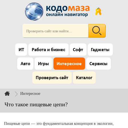
ИТ
Работа и бизнес
Софт
Гаджеты
Авто
Игры
Интересное
Сервисы
Проверить сайт
Каталог
Интересное
Что такое пищевые цепи?
Пищевые цепи — это фундаментальная концепция в экологии,