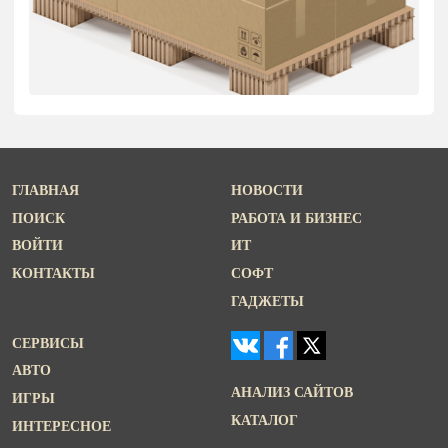
ГЛАВНАЯ
НОВОСТИ
ПОИСК
РАБОТА И БИЗНЕС
ВОЙТИ
ИТ
КОНТАКТЫ
СОФТ
ГАДЖЕТЫ
СЕРВИСЫ
АВТО
АНАЛИЗ САЙТОВ
ИГРЫ
КАТАЛОГ
ИНТЕРЕСНОЕ