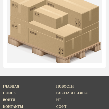
ГЛАВНАЯ
НОВОСТИ
ПОИСК
РАБОТА И БИЗНЕС
ВОЙТИ
ИТ
КОНТАКТЫ
СОФТ