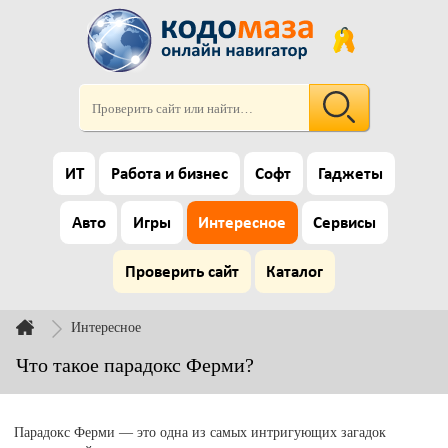
ИТ
Работа и бизнес
Софт
Гаджеты
Авто
Игры
Интересное
Сервисы
Проверить сайт
Каталог
Интересное
Что такое парадокс Ферми?
Парадокс Ферми — это одна из самых интригующих загадок