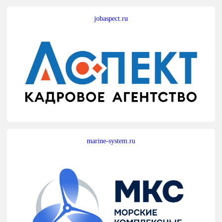
jobaspect.ru
marine-system.ru