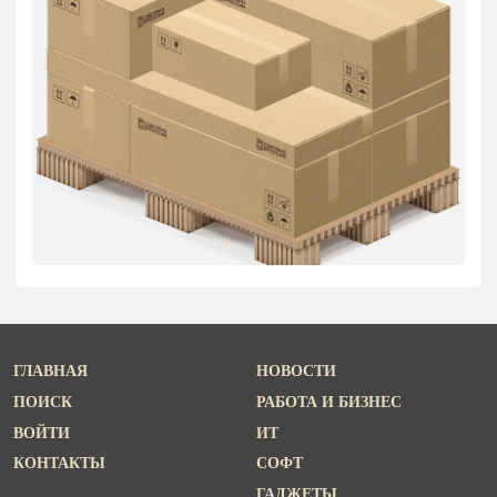
ГЛАВНАЯ
НОВОСТИ
ПОИСК
РАБОТА И БИЗНЕС
ВОЙТИ
ИТ
КОНТАКТЫ
СОФТ
ГАДЖЕТЫ