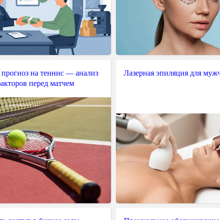
 прогноз на теннис — анализ
Лазерная эпиляция для муж
акторов перед матчем