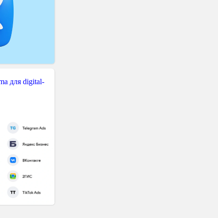
 для digital-