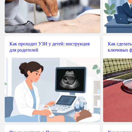
Как проходит УЗИ у детей: инструкция
Как сделать
для родителей
ключевых ф