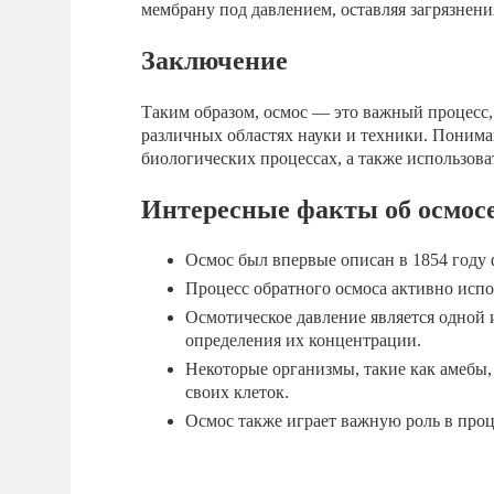
мембрану под давлением, оставляя загрязнени
Заключение
Таким образом, осмос — это важный процесс, 
различных областях науки и техники. Понима
биологических процессах, а также использова
Интересные факты об осмос
Осмос был впервые описан в 1854 год
Процесс обратного осмоса активно испо
Осмотическое давление является одной 
определения их концентрации.
Некоторые организмы, такие как амебы,
своих клеток.
Осмос также играет важную роль в проц