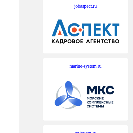
jobaspect.ru
marine-system.ru