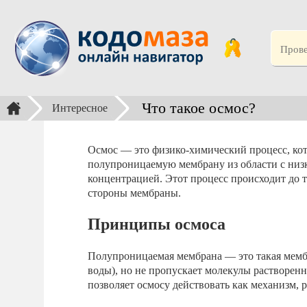
Что такое осмос?
Интересное
Осмос — это физико-химический процесс, кот
полупроницаемую мембрану из области с низк
концентрацией. Этот процесс происходит до т
стороны мембраны.
Принципы осмоса
Полупроницаемая мембрана — это такая мембр
воды), но не пропускает молекулы растворенн
позволяет осмосу действовать как механизм,