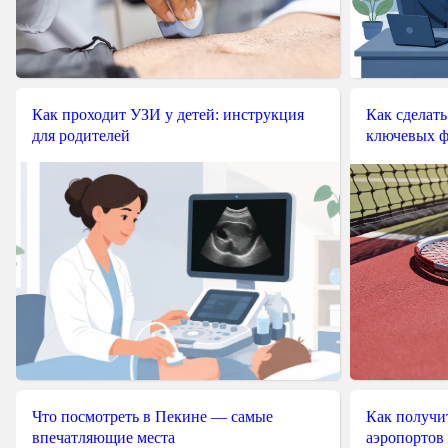
Как проходит УЗИ у детей: инструкция
Как сделать
для родителей
ключевых ф
Что посмотреть в Пекине — самые
Как получит
впечатляющие места
аэропортов