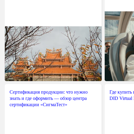
Сертификация продукции: что нужно
Где купить
знать и где оформить — обзор центра
DID Virtual
сертификации «СигмаТест»