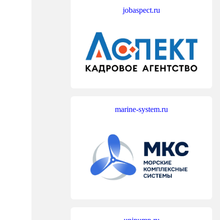
jobaspect.ru
marine-system.ru