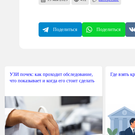
Поделиться
Поделиться
УЗИ почек: как проходит обследование,
Где взять к
что показывает и когда его стоит сделать