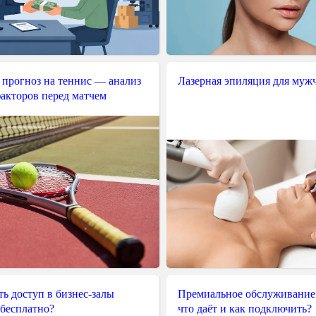
 прогноз на теннис — анализ
Лазерная эпиляция для муж
акторов перед матчем
ь доступ в бизнес-залы
Премиальное обслуживание
 бесплатно?
что даёт и как подключить?