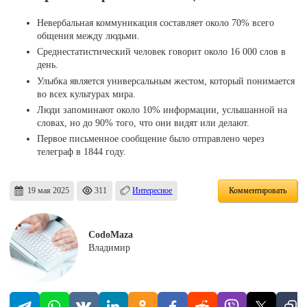
Невербальная коммуникация составляет около 70% всего
общения между людьми.
Среднестатистический человек говорит около 16 000 слов в
день.
Улыбка является универсальным жестом, который понимается
во всех культурах мира.
Люди запоминают около 10% информации, услышанной на
словах, но до 90% того, что они видят или делают.
Первое письменное сообщение было отправлено через
телеграф в 1844 году.
19 мая 2025
311
Интересное
Комментировать
CodoMaza
Владимир