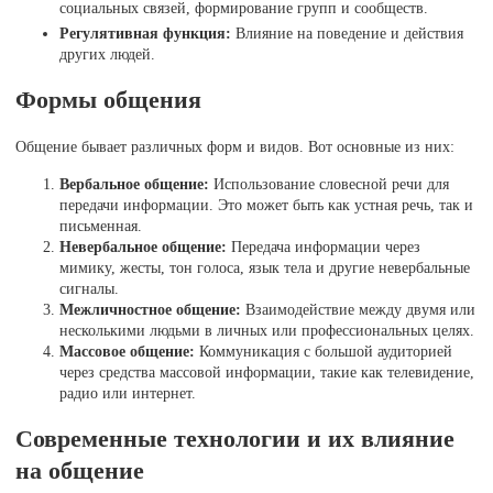
социальных связей, формирование групп и сообществ.
Регулятивная функция:
Влияние на поведение и действия
других людей.
Формы общения
Общение бывает различных форм и видов. Вот основные из них:
Вербальное общение:
Использование словесной речи для
передачи информации. Это может быть как устная речь, так и
письменная.
Невербальное общение:
Передача информации через
мимику, жесты, тон голоса, язык тела и другие невербальные
сигналы.
Межличностное общение:
Взаимодействие между двумя или
несколькими людьми в личных или профессиональных целях.
Массовое общение:
Коммуникация с большой аудиторией
через средства массовой информации, такие как телевидение,
радио или интернет.
Современные технологии и их влияние
на общение