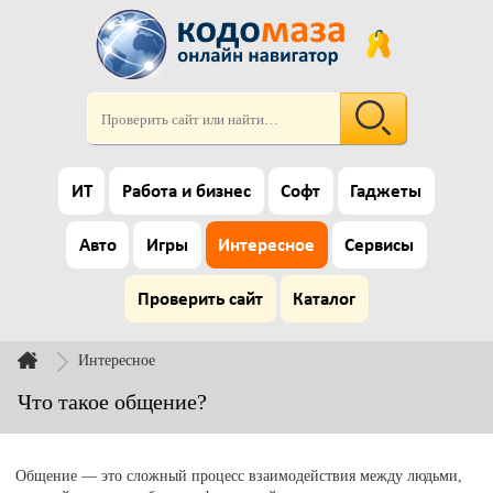
ИТ
Работа и бизнес
Софт
Гаджеты
Авто
Игры
Интересное
Сервисы
Проверить сайт
Каталог
Интересное
Что такое общение?
Общение — это сложный процесс взаимодействия между людьми,