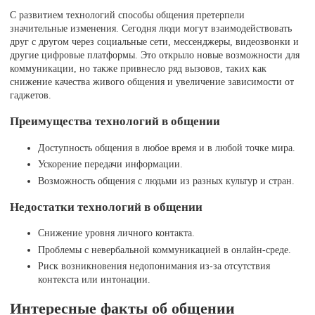
С развитием технологий способы общения претерпели
значительные изменения. Сегодня люди могут взаимодействовать
друг с другом через социальные сети, мессенджеры, видеозвонки и
другие цифровые платформы. Это открыло новые возможности для
коммуникации, но также привнесло ряд вызовов, таких как
снижение качества живого общения и увеличение зависимости от
гаджетов.
Преимущества технологий в общении
Доступность общения в любое время и в любой точке мира.
Ускорение передачи информации.
Возможность общения с людьми из разных культур и стран.
Недостатки технологий в общении
Снижение уровня личного контакта.
Проблемы с невербальной коммуникацией в онлайн-среде.
Риск возникновения недопонимания из-за отсутствия
контекста или интонации.
Интересные факты об общении