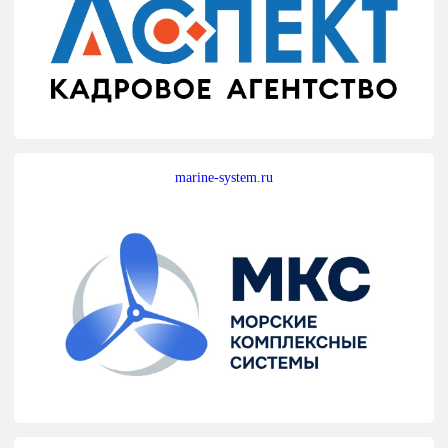
marine-system.ru