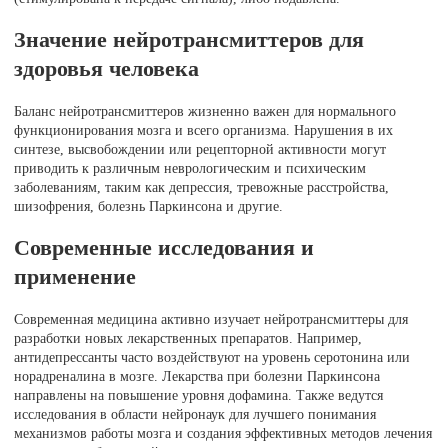
Значение нейротрансмиттеров для
здоровья человека
Баланс нейротрансмиттеров жизненно важен для нормального
функционирования мозга и всего организма. Нарушения в их
синтезе, высвобождении или рецепторной активности могут
приводить к различным неврологическим и психическим
заболеваниям, таким как депрессия, тревожные расстройства,
шизофрения, болезнь Паркинсона и другие.
Современные исследования и
применение
Современная медицина активно изучает нейротрансмиттеры для
разработки новых лекарственных препаратов. Например,
антидепрессанты часто воздействуют на уровень серотонина или
норадреналина в мозге. Лекарства при болезни Паркинсона
направлены на повышение уровня дофамина. Также ведутся
исследования в области нейронаук для лучшего понимания
механизмов работы мозга и создания эффективных методов лечения