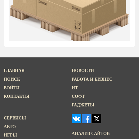
ГЛАВНАЯ
НОВОСТИ
ПОИСК
РАБОТА И БИЗНЕС
ВОЙТИ
ИТ
КОНТАКТЫ
СОФТ
ГАДЖЕТЫ
СЕРВИСЫ
АВТО
АНАЛИЗ САЙТОВ
ИГРЫ