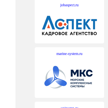
jobaspect.ru
marine-system.ru