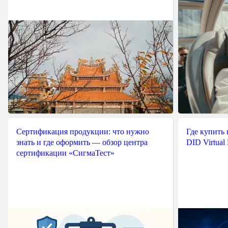
Сертификация продукции: что нужно
Где купить
знать и где оформить — обзор центра
DID Virtual
сертификации «СигмаТест»