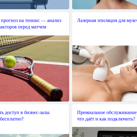
 прогноз на теннис — анализ
Лазерная эпиляция для муж
акторов перед матчем
ь доступ в бизнес-залы
Премиальное обслуживание
 бесплатно?
что даёт и как подключить?