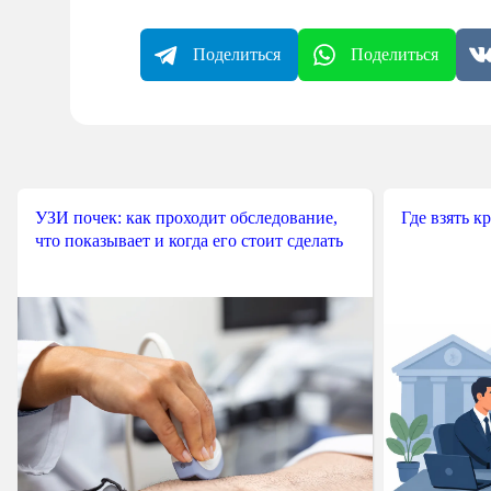
Поделиться
Поделиться
УЗИ почек: как проходит обследование,
Где взять к
что показывает и когда его стоит сделать