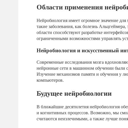
Области применения нейроб
Нейробиология имеет огромное значение для 
такие заболевания, как болезнь Альцгеймера,
области способствуют разработке интерфейсо
ограниченными возможностями управлять ус
Нейробиология и искусственный ин
Современные исследования мозга вдохновляю
нейронные сети в машинном обучении были с
Изучение механизмов памяти и обучения у лю
компьютеров.
Будущее нейробиологии
В ближайшие десятилетия нейробиология обе
и когнитивных процессов. Возможно, мы смож
считаются неизлечимыми, а также лучше поня