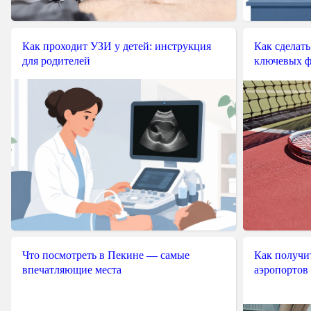
Как проходит УЗИ у детей: инструкция
Как сделать
для родителей
ключевых ф
Что посмотреть в Пекине — самые
Как получит
впечатляющие места
аэропортов