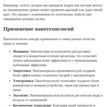
Например, золото, которое мы привыкли видеть как желтый металл,
на нанометровом уровне может проявлять красный или даже синий
цвет. Это связано с изменением его оптических свойств при
уменьшении размера частиц.
Применение нанотехнологий
Нанотехнологии находят применение в самых разных областях
науки и техники:
Медицина:
Наночастицы используются для доставки
лекарств к конкретным клеткам организма, что позволяет
лечить заболевания более эффективно и с минимальными
побочными эффектами.
Энергетика:
Наноматериалы применяются для создания
более эффективных солнечных батарей и аккумуляторов.
Электроника:
Нанотехнологии позволяют создавать более
компактные и мощные устройства, такие как процессоры и
чипы.
Экология:
Наноматериалы используются для очистки воды и
воздуха от загрязнений.
Космические технологии:
Благодаря своей прочности и