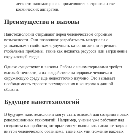
легкости наноматериалы применяются в строительстве
космических аппаратов.
Преимущества и вызовы
Нанотехнологии открывают перед человечеством огромные
возможности. Они позволяют разрабатывать материалы с
уникальными свойствами, улучшать качество жизни и решать
глобальные проблемы, такие как нехватка ресурсов или загрязнение
окружающей среды.
Однако существуют и вызовы. Работа с наноматериалами требует
высокой точности, а их воздействие на здоровье человека и
окружающую среду еще недостаточно изучено. Это вызывает
необходимость строгого регулирования и контроля в данной
области.
Будущее нанотехнологий
В будущем нанотехнологии могут стать основой для создания новых
революционных технологий. Например, ученые уже работают над
созданием нанороботов, которые смогут выполнять сложные задачи
внутри человеческого организма, такие как уничтожение раковых