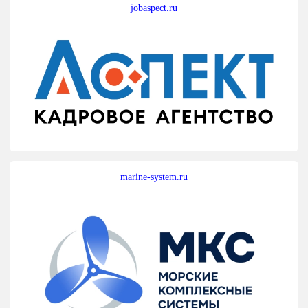
jobaspect.ru
marine-system.ru