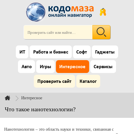
ИТ
Работа и бизнес
Софт
Гаджеты
Авто
Игры
Интересное
Сервисы
Проверить сайт
Каталог
Интересное
Что такое нанотехнологии?
Нанотехнологии – это область науки и техники, связанная с