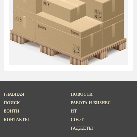
ГЛАВНАЯ
НОВОСТИ
ПОИСК
РАБОТА И БИЗНЕС
ВОЙТИ
ИТ
КОНТАКТЫ
СОФТ
ГАДЖЕТЫ