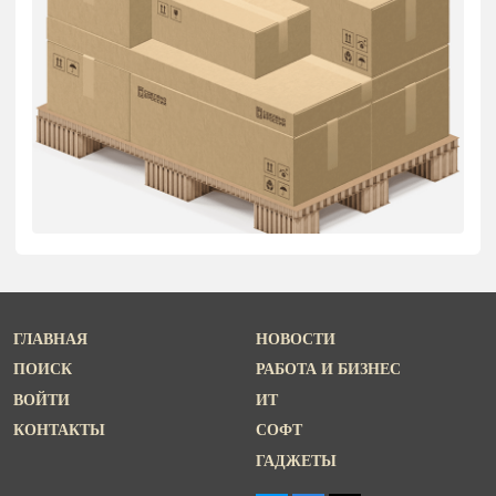
ГЛАВНАЯ
НОВОСТИ
ПОИСК
РАБОТА И БИЗНЕС
ВОЙТИ
ИТ
КОНТАКТЫ
СОФТ
ГАДЖЕТЫ