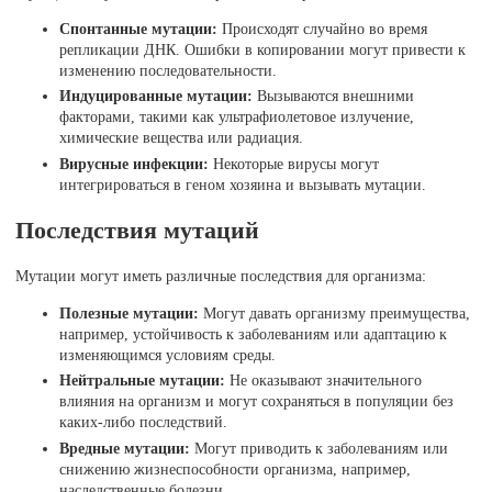
Спонтанные мутации:
Происходят случайно во время
репликации ДНК. Ошибки в копировании могут привести к
изменению последовательности.
Индуцированные мутации:
Вызываются внешними
факторами, такими как ультрафиолетовое излучение,
химические вещества или радиация.
Вирусные инфекции:
Некоторые вирусы могут
интегрироваться в геном хозяина и вызывать мутации.
Последствия мутаций
Мутации могут иметь различные последствия для организма:
Полезные мутации:
Могут давать организму преимущества,
например, устойчивость к заболеваниям или адаптацию к
изменяющимся условиям среды.
Нейтральные мутации:
Не оказывают значительного
влияния на организм и могут сохраняться в популяции без
каких-либо последствий.
Вредные мутации:
Могут приводить к заболеваниям или
снижению жизнеспособности организма, например,
наследственные болезни.