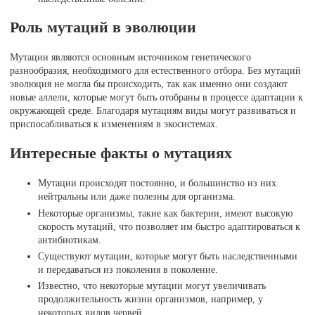
Роль мутаций в эволюции
Мутации являются основным источником генетического
разнообразия, необходимого для естественного отбора. Без мутаций
эволюция не могла бы происходить, так как именно они создают
новые аллели, которые могут быть отобраны в процессе адаптации к
окружающей среде. Благодаря мутациям виды могут развиваться и
приспосабливаться к изменениям в экосистемах.
Интересные факты о мутациях
Мутации происходят постоянно, и большинство из них
нейтральны или даже полезны для организма.
Некоторые организмы, такие как бактерии, имеют высокую
скорость мутаций, что позволяет им быстро адаптироваться к
антибиотикам.
Существуют мутации, которые могут быть наследственными
и передаваться из поколения в поколение.
Известно, что некоторые мутации могут увеличивать
продолжительность жизни организмов, например, у
некоторых видов червей.