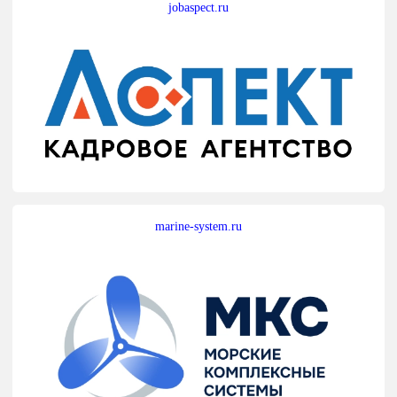
jobaspect.ru
marine-system.ru