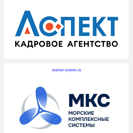
marine-system.ru