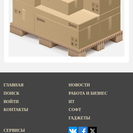
ГЛАВНАЯ
НОВОСТИ
ПОИСК
РАБОТА И БИЗНЕС
ВОЙТИ
ИТ
КОНТАКТЫ
СОФТ
ГАДЖЕТЫ
СЕРВИСЫ