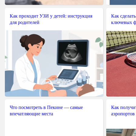
Как проходит УЗИ у детей: инструкция
Как сделать
для родителей
ключевых ф
Что посмотреть в Пекине — самые
Как получит
впечатляющие места
аэропортов