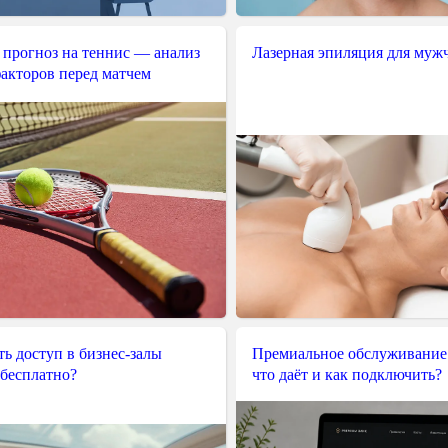
 прогноз на теннис — анализ
Лазерная эпиляция для муж
акторов перед матчем
ь доступ в бизнес-залы
Премиальное обслуживание
 бесплатно?
что даёт и как подключить?