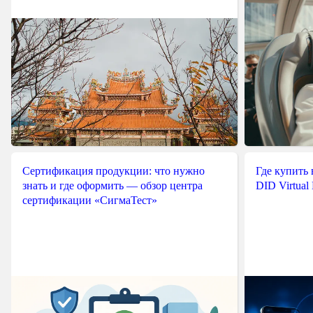
Сертификация продукции: что нужно
Где купить
знать и где оформить — обзор центра
DID Virtual
сертификации «СигмаТест»