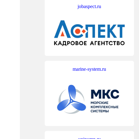
jobaspect.ru
marine-system.ru