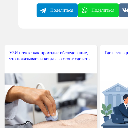
Поделиться
Поделиться
УЗИ почек: как проходит обследование,
Где взять к
что показывает и когда его стоит сделать