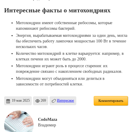
Интересные факты о митохондриях
Митохондрии имеют собственные рибосомы, которые
напоминают рибосомы бактерий.
Энергия, вырабатываемая митохондриями за один день, могла
бы обеспечить работу лампочки мощностью 100 Вт в течение
нескольких часов.
Количество митохондрий в клетке варьируется: например, в
клетках печени их может быть до 2000.
Митохондрии играют роль в процессе старения: их
повреждение связано с накоплением свободных радикалов.
Митохондрии могут объединяться или делиться в
зависимости от потребностей клетки.
19 мая 2025
269
Интересное
Комментировать
CodoMaza
Владимир