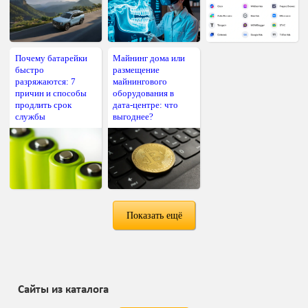
Почему батарейки
Майнинг дома или
быстро
размещение
разряжаются: 7
майнингового
причин и способы
оборудования в
продлить срок
дата-центре: что
службы
выгоднее?
Показать ещё
Сайты из каталога