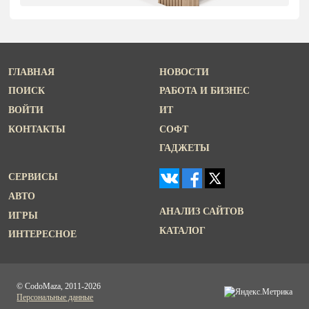
ГЛАВНАЯ
НОВОСТИ
ПОИСК
РАБОТА И БИЗНЕС
ВОЙТИ
ИТ
КОНТАКТЫ
СОФТ
ГАДЖЕТЫ
СЕРВИСЫ
АВТО
АНАЛИЗ САЙТОВ
ИГРЫ
КАТАЛОГ
ИНТЕРЕСНОЕ
© CodoMaza, 2011-2026
Персональные данные