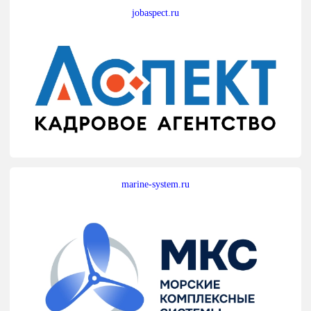
jobaspect.ru
marine-system.ru