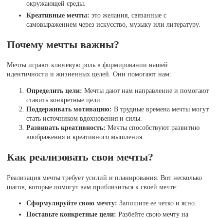
окружающей среды.
Креативные мечты:
это желания, связанные с
самовыражением через искусство, музыку или литературу.
Почему мечты важны?
Мечты играют ключевую роль в формировании нашей
идентичности и жизненных целей. Они помогают нам:
Определить цели:
Мечты дают нам направление и помогают
ставить конкретные цели.
Поддерживать мотивацию:
В трудные времена мечты могут
стать источником вдохновения и силы.
Развивать креативность:
Мечты способствуют развитию
воображения и креативного мышления.
Как реализовать свои мечты?
Реализация мечты требует усилий и планирования. Вот несколько
шагов, которые помогут вам приблизиться к своей мечте:
Сформулируйте свою мечту:
Запишите ее четко и ясно.
Поставьте конкретные цели:
Разбейте свою мечту на