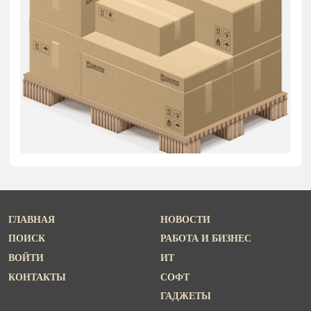
ГЛАВНАЯ
НОВОСТИ
ПОИСК
РАБОТА И БИЗНЕС
ВОЙТИ
ИТ
КОНТАКТЫ
СОФТ
ГАДЖЕТЫ