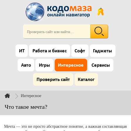
ИТ
Работа и бизнес
Софт
Гаджеты
Авто
Игры
Интересное
Сервисы
Проверить сайт
Каталог
Интересное
Что такое мечта?
Мечта — это не просто абстрактное понятие, а важная составляющая