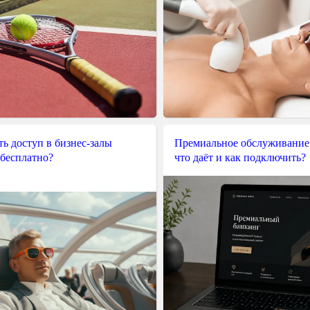
ь доступ в бизнес-залы
Премиальное обслуживание
 бесплатно?
что даёт и как подключить?