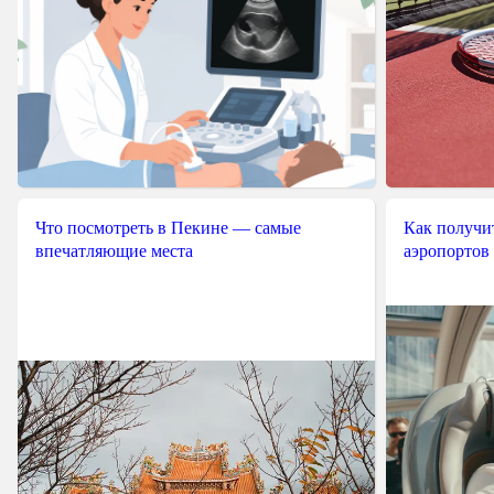
Что посмотреть в Пекине — самые
Как получит
впечатляющие места
аэропортов