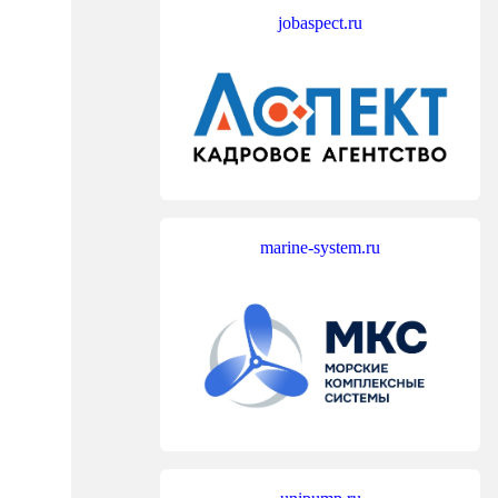
jobaspect.ru
marine-system.ru