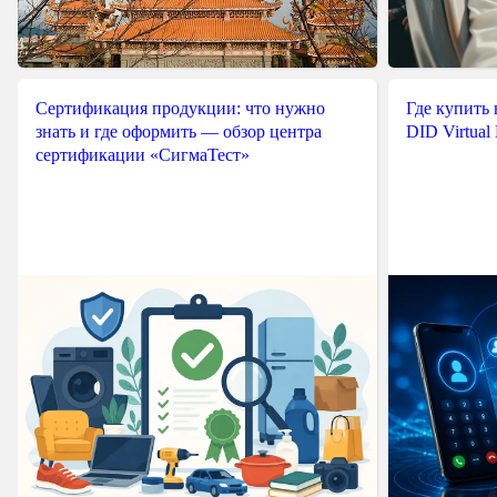
Сертификация продукции: что нужно
Где купить
знать и где оформить — обзор центра
DID Virtual
сертификации «СигмаТест»