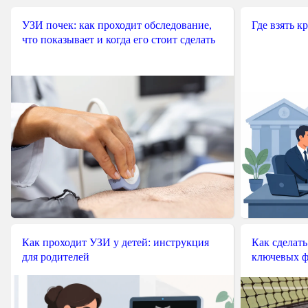
УЗИ почек: как проходит обследование,
Где взять к
что показывает и когда его стоит сделать
Как проходит УЗИ у детей: инструкция
Как сделать
для родителей
ключевых ф