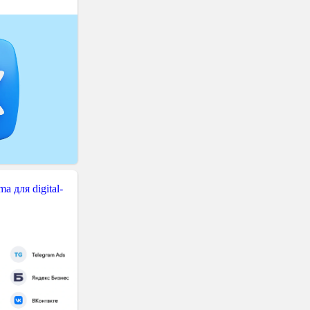
 для digital-