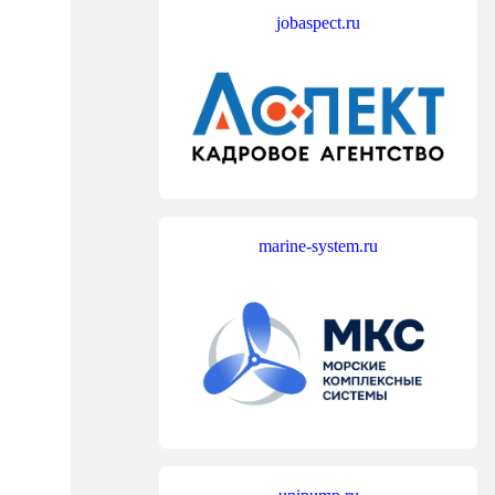
jobaspect.ru
marine-system.ru