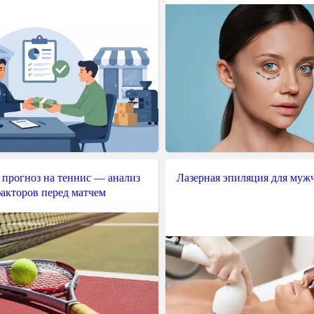
 прогноз на теннис — анализ
Лазерная эпиляция для муж
акторов перед матчем