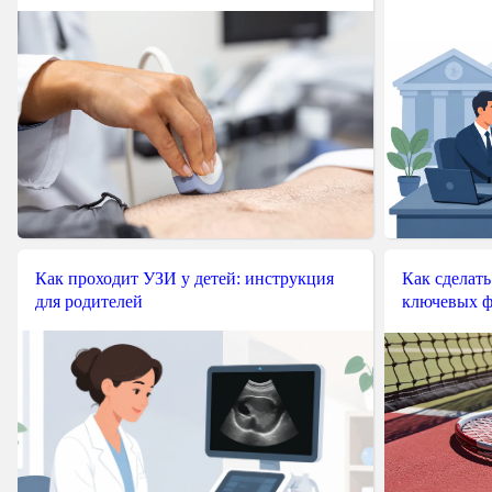
Как проходит УЗИ у детей: инструкция
Как сделать
для родителей
ключевых ф