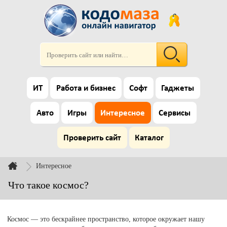
ИТ
Работа и бизнес
Софт
Гаджеты
Авто
Игры
Интересное
Сервисы
Проверить сайт
Каталог
Интересное
Что такое космос?
Космос — это бескрайнее пространство, которое окружает нашу