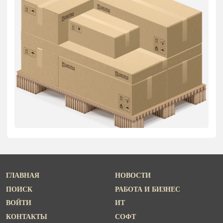
ГЛАВНАЯ
НОВОСТИ
ПОИСК
РАБОТА И БИЗНЕС
ВОЙТИ
ИТ
КОНТАКТЫ
СОФТ