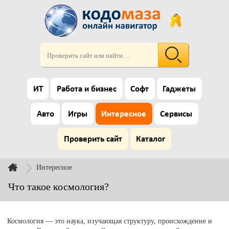
ИТ
Работа и бизнес
Софт
Гаджеты
Авто
Игры
Интересное
Сервисы
Проверить сайт
Каталог
Интересное
Что такое космология?
Космология — это наука, изучающая структуру, происхождение и