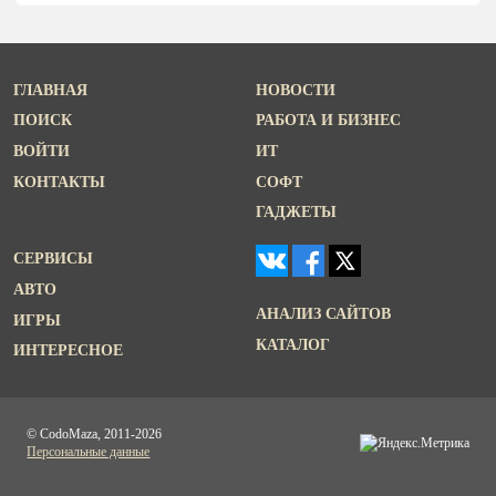
ГЛАВНАЯ
НОВОСТИ
ПОИСК
РАБОТА И БИЗНЕС
ВОЙТИ
ИТ
КОНТАКТЫ
СОФТ
ГАДЖЕТЫ
СЕРВИСЫ
АВТО
АНАЛИЗ САЙТОВ
ИГРЫ
КАТАЛОГ
ИНТЕРЕСНОЕ
© CodoMaza, 2011-2026
Персональные данные