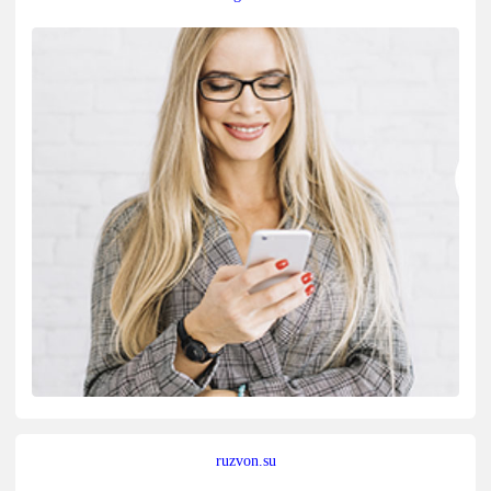
ruzvon.su