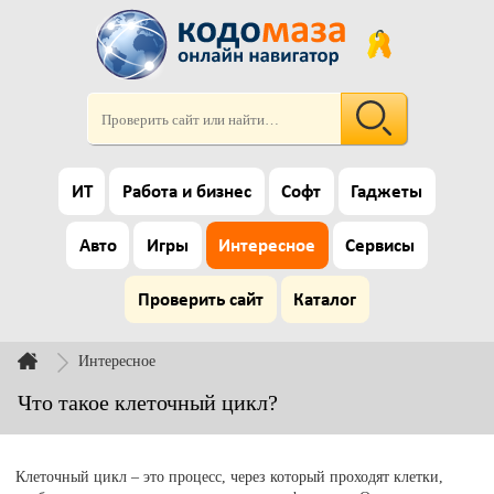
ИТ
Работа и бизнес
Софт
Гаджеты
Авто
Игры
Интересное
Сервисы
Проверить сайт
Каталог
Интересное
Что такое клеточный цикл?
Клеточный цикл – это процесс, через который проходят клетки,