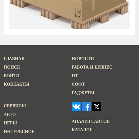
ГЛАВНАЯ
НОВОСТИ
ПОИСК
РАБОТА И БИЗНЕС
ВОЙТИ
ИТ
КОНТАКТЫ
СОФТ
ГАДЖЕТЫ
СЕРВИСЫ
АВТО
АНАЛИЗ САЙТОВ
ИГРЫ
КАТАЛОГ
ИНТЕРЕСНОЕ